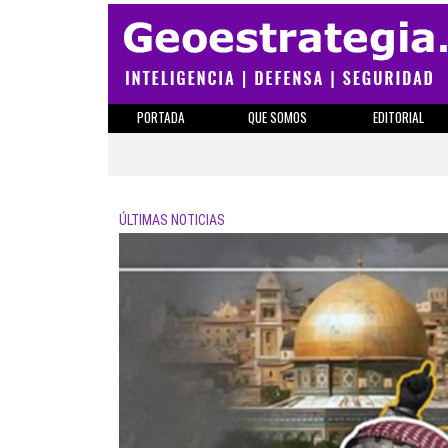
PORTADA
QUE SOMOS
EDITORIAL
ÚLTIMAS NOTICIAS