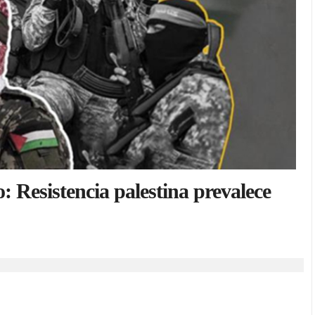
: Resistencia palestina prevalece