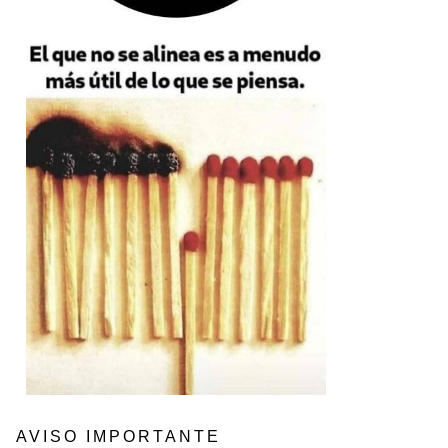
AVISO IMPORTANTE