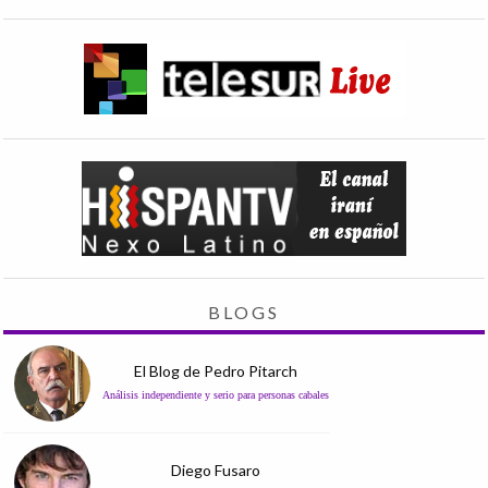
BLOGS
El Blog de Pedro Pitarch
Análisis independiente y serio para personas cabales
Diego Fusaro