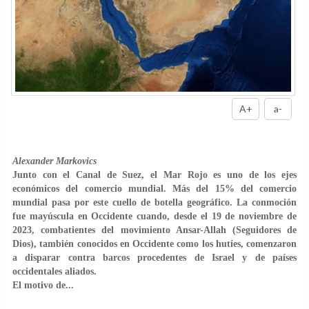
A+
a-
Alexander Markovics
Junto con el Canal de Suez, el Mar Rojo es uno de los ejes
económicos del comercio mundial. Más del 15% del comercio
mundial pasa por este cuello de botella geográfico. La conmoción
fue mayúscula en Occidente cuando, desde el 19 de noviembre de
2023, combatientes del movimiento Ansar-Allah (Seguidores de
Dios), también conocidos en Occidente como los hutíes, comenzaron
a disparar contra barcos procedentes de Israel y de países
occidentales aliados.
El motivo de...