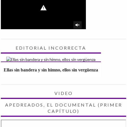
EDITORIAL INCORRECTA
Ellas sin bandera y sin himno, ellos sin vergüenza
VIDEO
APEDREADOS, EL DOCUMENTAL (PRIMER
CAPÍTULO)