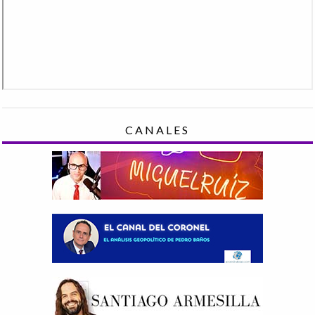
CANALES