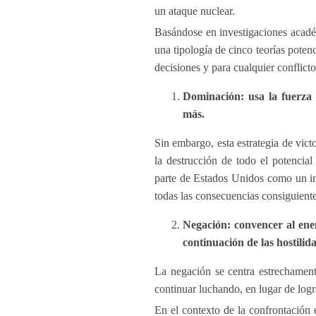
un ataque nuclear.
Basándose en investigaciones académi
una tipología de cinco teorías poten
decisiones y para cualquier conflicto
Dominación: usa la fuerza 
más.
Sin embargo, esta estrategia de vict
la destrucción de todo el potencial
parte de Estados Unidos como un inte
todas las consecuencias consiguiente
Negación: convencer al ene
continuación de las hostilida
La negación se centra estrechament
continuar luchando, en lugar de logr
En el contexto de la confrontación 