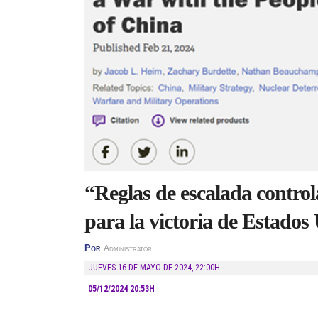
“Reglas de escalada contro
para la victoria de Estado
Por
Administrator
JUEVES 16 DE MAYO DE 2024
,
22:00H
05/12/2024 20:53H