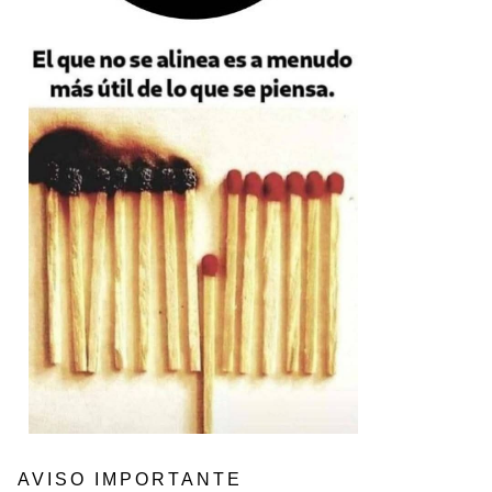
AVISO IMPORTANTE