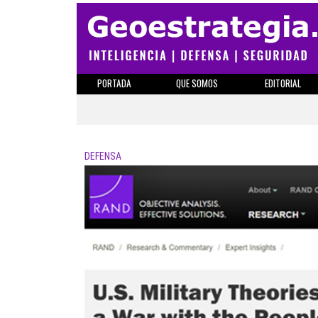
PORTADA
QUE SOMOS
EDITORIAL
DEFENSA