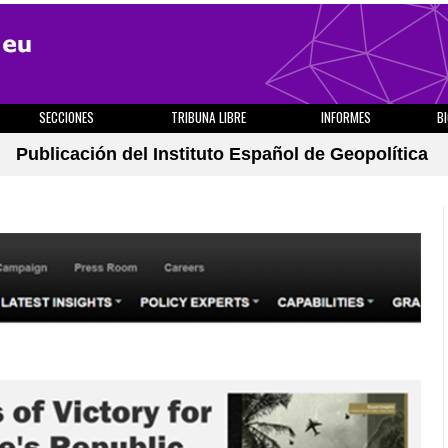
SECCIONES
TRIBUNA LIBRE
INFORMES
B
Publicación del Instituto Español de Geopolítica