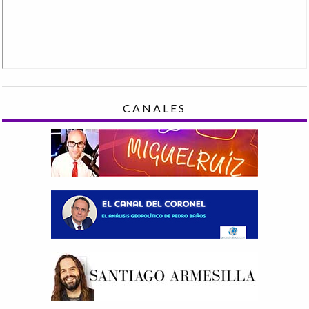
CANALES