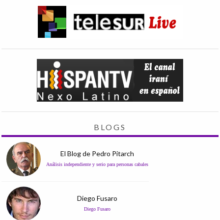
BLOGS
El Blog de Pedro Pitarch
Análisis independiente y serio para personas cabales
Diego Fusaro
Diego Fusaro