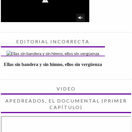
EDITORIAL INCORRECTA
Ellas sin bandera y sin himno, ellos sin vergüenza
VIDEO
APEDREADOS, EL DOCUMENTAL (PRIMER
CAPÍTULO)