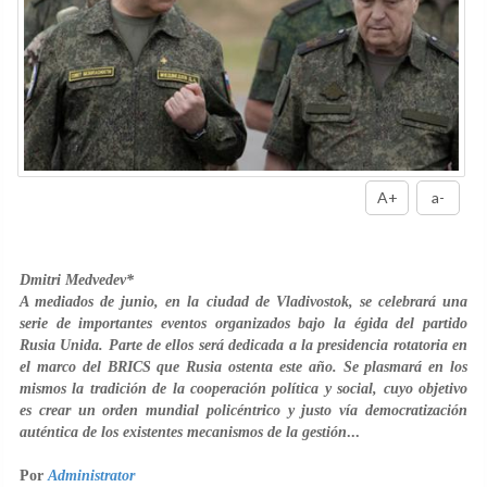
A+
a-
Dmitri Medvedev*
A mediados de junio, en la ciudad de Vladivostok, se celebrará una
serie de importantes eventos organizados bajo la égida del partido
Rusia Unida. Parte de ellos será dedicada a la presidencia rotatoria en
el marco del BRICS que Rusia ostenta este año. Se plasmará en los
mismos la tradición de la cooperación política y social, cuyo objetivo
es crear un orden mundial policéntrico y justo vía democratización
auténtica de los existentes mecanismos de la gestión
...
Por
Administrator