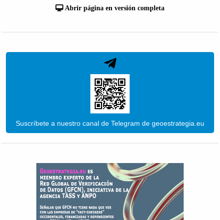
Abrir página en versión completa
Suscríbete a nuestro canal de Telegram de geoestrategia.eu