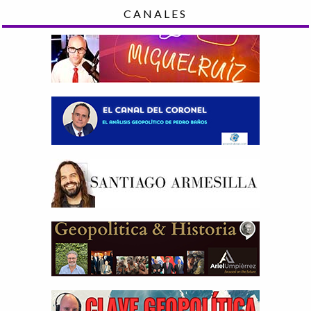
CANALES