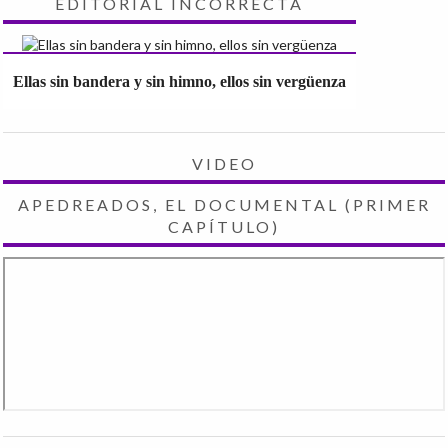
EDITORIAL INCORRECTA
Ellas sin bandera y sin himno, ellos sin vergüenza
VIDEO
APEDREADOS, EL DOCUMENTAL (PRIMER
CAPÍTULO)