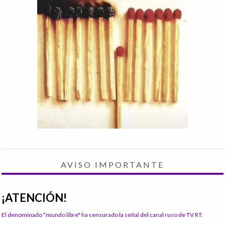
AVISO IMPORTANTE
¡ATENCIÓN!
El denominado "mundo libre" ha censurado la señal del canal ruso de TV RT.