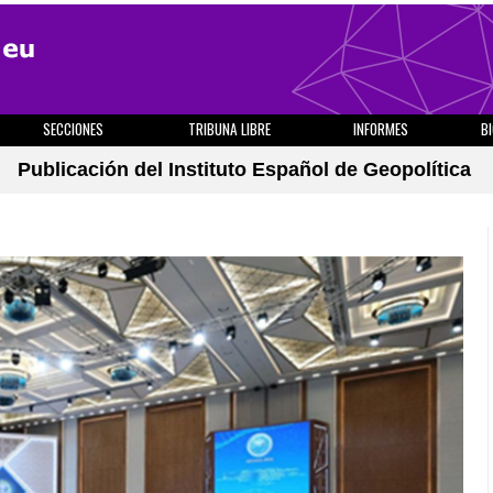
SECCIONES
TRIBUNA LIBRE
INFORMES
B
Publicación del Instituto Español de Geopolítica