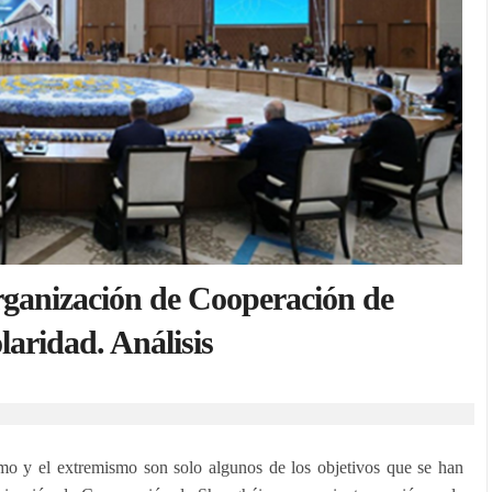
rganización de Cooperación de
laridad. Análisis
ismo y el extremismo son solo algunos de los objetivos que se han