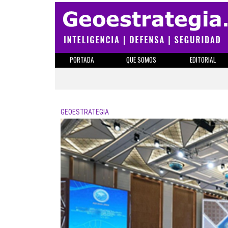
PORTADA
QUE SOMOS
EDITORIAL
GEOESTRATEGIA