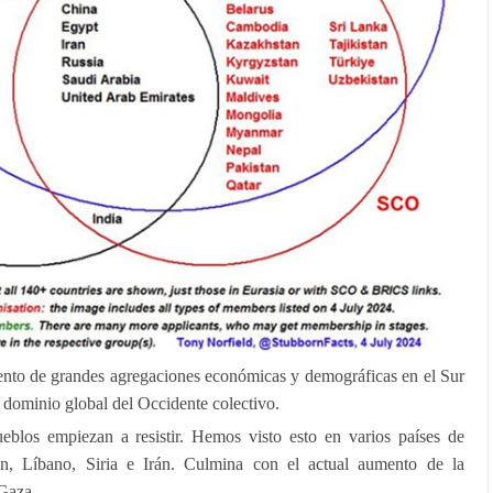
iento de grandes agregaciones económicas y demográficas en el Sur
 dominio global del Occidente colectivo.
eblos empiezan a resistir. Hemos visto esto en varios países de
án, Líbano, Siria e Irán. Culmina con el actual aumento de la
 Gaza.