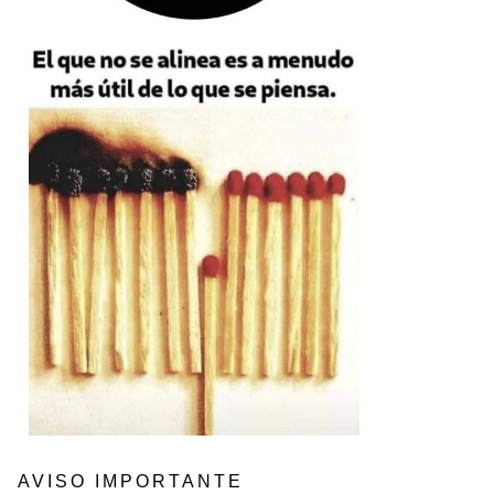
AVISO IMPORTANTE