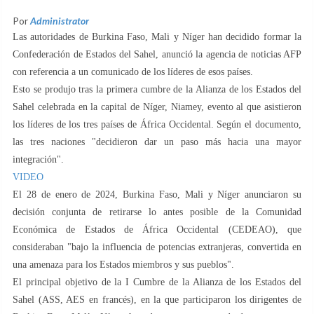
Por
Administrator
Las autoridades de Burkina Faso, Mali y Níger han decidido formar la
Confederación de Estados del Sahel, anunció la agencia de noticias AFP
con referencia a un comunicado de los líderes de esos países.
Esto se produjo tras la primera cumbre de la Alianza de los Estados del
Sahel celebrada en la capital de Níger, Niamey, evento al que asistieron
los líderes de los tres países de África Occidental. Según el documento,
las tres naciones "decidieron dar un paso más hacia una mayor
integración".
VIDEO
El 28 de enero de 2024, Burkina Faso, Mali y Níger anunciaron su
decisión conjunta de retirarse lo antes posible de la Comunidad
Económica de Estados de África Occidental (CEDEAO), que
consideraban "bajo la influencia de potencias extranjeras, convertida en
una amenaza para los Estados miembros y sus pueblos".
El principal objetivo de la I Cumbre de la Alianza de los Estados del
Sahel (ASS, AES en francés), en la que participaron los dirigentes de