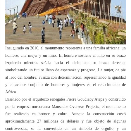
Inaugurado en 2010, el monumento representa a una familia africana: un
hombre, una mujer y un niño. El hombre sostiene al niño en su brazo
izquierdo mientras señala hacia el cielo con su brazo derecho,
simbolizando un futuro lleno de esperanza y progreso. La mujer, de pie
al lado del hombre, avanza con determinación, representando la igualdad
y el avance conjunto de hombres y mujeres en el renacimiento de
África.
Diseñado por el arquitecto senegalés Pierre Goudiaby Atepa y construido
por la empresa norcoreana Mansudae Overseas Projects, el monumento
fue realizado en bronce y cobre. Aunque la construcción costó
aproximadamente 27 millones de dólares y fue objeto de algunas
controversias, se ha convertido en un símbolo de orgullo y un