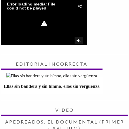
EDITORIAL INCORRECTA
Ellas sin bandera y sin himno, ellos sin vergüenza
VIDEO
APEDREADOS, EL DOCUMENTAL (PRIMER
CAPÍTULO)