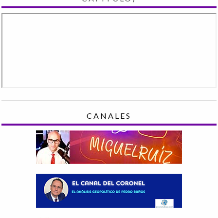
CANALES