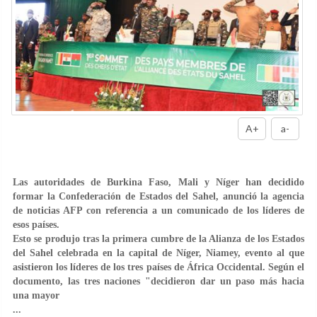
A+
a-
Las autoridades de Burkina Faso, Mali y Níger han decidido
formar la Confederación de Estados del Sahel, anunció la agencia
de noticias AFP con referencia a un comunicado de los líderes de
esos países.
Esto se produjo tras la primera cumbre de la Alianza de los Estados
del Sahel celebrada en la capital de Níger, Niamey, evento al que
asistieron los líderes de los tres países de África Occidental. Según el
documento, las tres naciones "decidieron dar un paso más hacia
una mayor
...