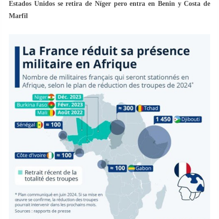
Estados Unidos se retira de Níger pero entra en Benin y Costa de
Marfil