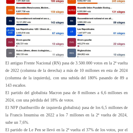
El antiguo Frente Nacional (RN) pasa de 3.500.000 votos en la 2ª vuelta
de 2022 (columna de la derecha) a más de 10 millones en esta de 2024
(columna de la izquierda), con una subida del 180% pasando de 89 a
143 escaños.
El partido del globalista Macron pasa de 8 millones a 6,6 millones en
2024, con una pérdida del 18% de votos.
El NFP (batiburrillo de izquierda globalista) pasa de los 6,5 millones de
la Francis Insumisa en 2022 a los 7 millones en la 2ª vuelta de 2024,
sube un 7,6%.
El partido de Le Pen se llevó en la 2ª vuelta el 37% de los votos, por el