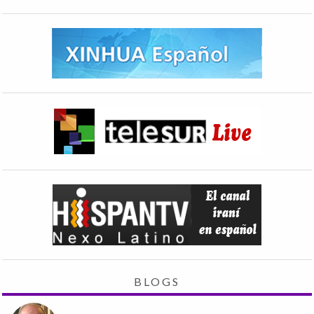
BLOGS