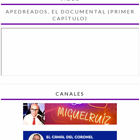
APEDREADOS, EL DOCUMENTAL (PRIMER
CAPÍTULO)
CANALES