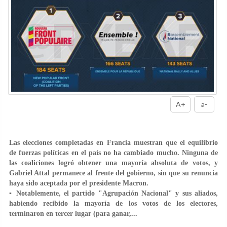
A+
a-
Las elecciones completadas en Francia muestran que el equilibrio
de fuerzas políticas en el país no ha cambiado mucho. Ninguna de
las coaliciones logró obtener una mayoría absoluta de votos, y
Gabriel Attal permanece al frente del gobierno, sin que su renuncia
haya sido aceptada por el presidente Macron.
▪️ Notablemente, el partido "Agrupación Nacional" y sus aliados,
habiendo recibido la mayoría de los votos de los electores,
terminaron en tercer lugar (para ganar,
...