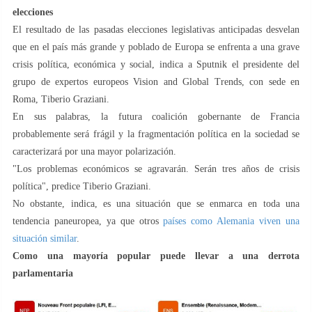
elecciones
El resultado de las pasadas elecciones legislativas anticipadas desvelan
que en el país más grande y poblado de Europa se enfrenta a una grave
crisis política, económica y social, indica a Sputnik el presidente del
grupo de expertos europeos Vision and Global Trends, con sede en
Roma, Tiberio Graziani.
En sus palabras, la futura coalición gobernante de Francia
probablemente será frágil y la fragmentación política en la sociedad se
caracterizará por una mayor polarización.
"Los problemas económicos se agravarán. Serán tres años de crisis
política", predice Tiberio Graziani.
No obstante, indica, es una situación que se enmarca en toda una
tendencia paneuropea, ya que otros
países como Alemania viven una
situación similar
.
Como una mayoría popular puede llevar a una derrota
parlamentaria