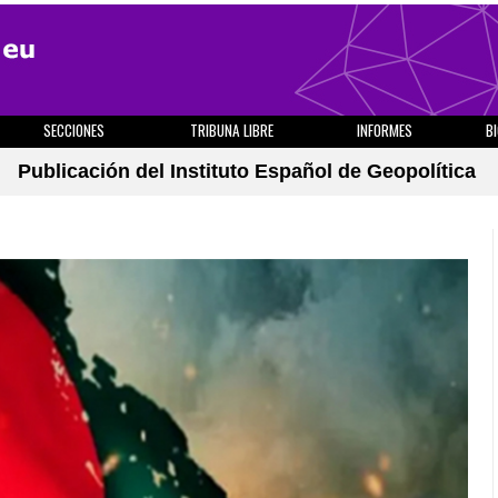
SECCIONES
TRIBUNA LIBRE
INFORMES
B
Publicación del Instituto Español de Geopolítica