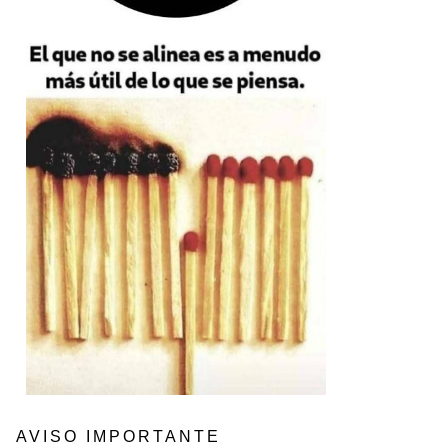
AVISO IMPORTANTE