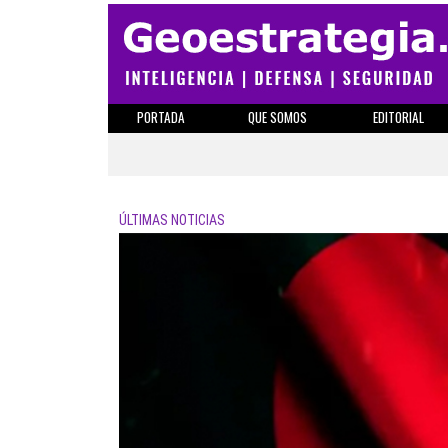
PORTADA
QUE SOMOS
EDITORIAL
ÚLTIMAS NOTICIAS