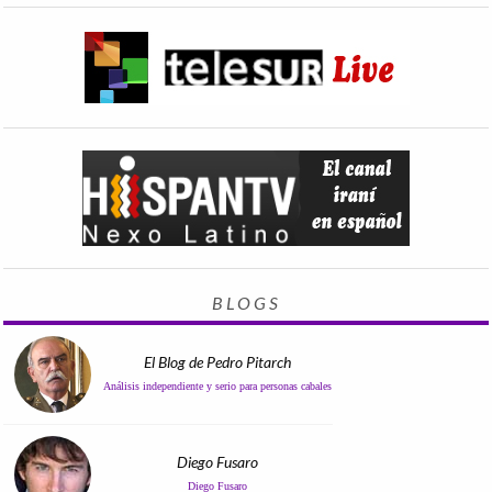
BLOGS
El Blog de Pedro Pitarch
Análisis independiente y serio para personas cabales
Diego Fusaro
Diego Fusaro