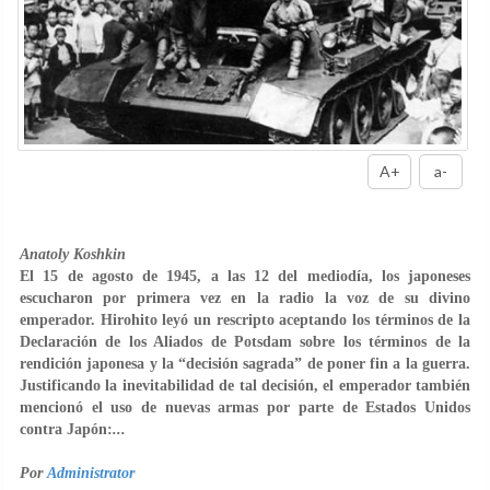
A+
a-
Anatoly Koshkin
El 15 de agosto de 1945, a las 12 del mediodía, los japoneses
escucharon por primera vez en la radio la voz de su divino
emperador. Hirohito leyó un rescripto aceptando los términos de la
Declaración de los Aliados de Potsdam sobre los términos de la
rendición japonesa y la “decisión sagrada” de poner fin a la guerra.
Justificando la inevitabilidad de tal decisión, el emperador también
mencionó el uso de nuevas armas por parte de Estados Unidos
contra Japón:
...
Por
Administrator