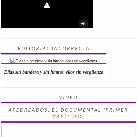
EDITORIAL INCORRECTA
Ellas sin bandera y sin himno, ellos sin vergüenza
VIDEO
APEDREADOS, EL DOCUMENTAL (PRIMER
CAPÍTULO)