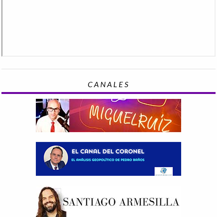
CANALES