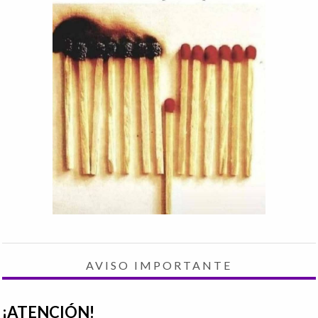
AVISO IMPORTANTE
¡ATENCIÓN!