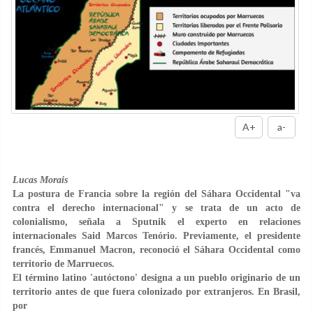
A+
a-
Lucas Morais
La postura de Francia sobre la región del Sáhara Occidental "va
contra el derecho internacional" y se trata de un acto de
colonialismo, señala a Sputnik el experto en relaciones
internacionales Said Marcos Tenório. Previamente, el presidente
francés, Emmanuel Macron, reconoció el Sáhara Occidental como
territorio de Marruecos.
El término latino 'autóctono' designa a un pueblo originario de un
territorio antes de que fuera colonizado por extranjeros. En Brasil,
por