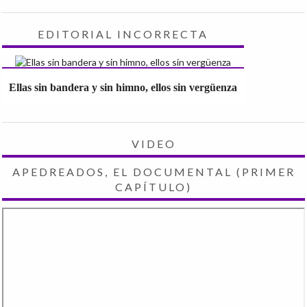
EDITORIAL INCORRECTA
Ellas sin bandera y sin himno, ellos sin vergüenza
VIDEO
APEDREADOS, EL DOCUMENTAL (PRIMER
CAPÍTULO)