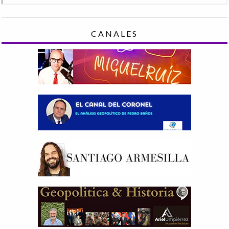
CANALES