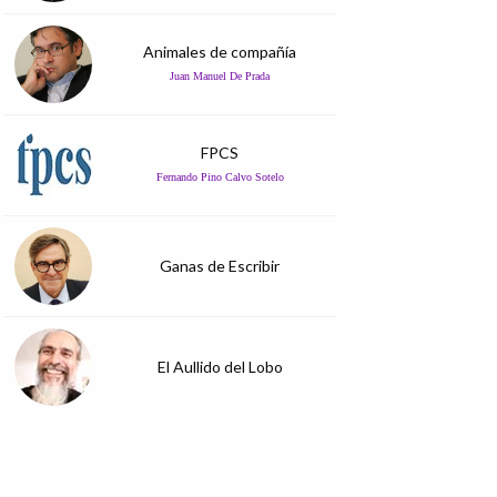
Animales de compañía
Juan Manuel De Prada
FPCS
Fernando Pino Calvo Sotelo
Ganas de Escribir
El Aullido del Lobo