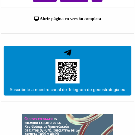
Abrir página en versión completa
Suscríbete a nuestro canal de Telegram de geoestrategia.eu