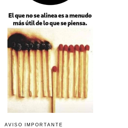
AVISO IMPORTANTE