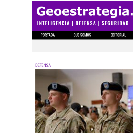
PORTADA
QUE SOMOS
EDITORIAL
DEFENSA