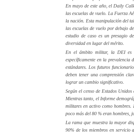
En mayo de este año, el Daily Calle
las escuelas de vuelo. La Fuerza Aé
la nación. Esta manipulación del tal
las escuelas de vuelo por debajo de
estudio de caso es un presagio de
diversidad en lugar del mérito.
En el ámbito militar, la DEI es 
específicamente en la prevalencia d
estándares. Los futuros funcionario
deben tener una comprensión clar
lograr un cambio significativo.
Según el censo de Estados Unidos d
Mientras tanto, el Informe demográ
militares en activo como hombres. E
poco más del 80 % eran hombres, jun
La rama que muestra la mayor dis
90% de los miembros en servicio 