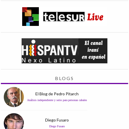
BLOGS
El Blog de Pedro Pitarch
Análisis independiente y serio para personas cabales
Diego Fusaro
Diego Fusaro