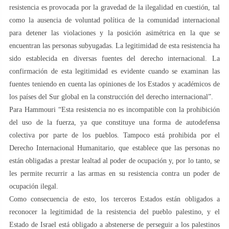
resistencia es provocada por la gravedad de la ilegalidad en cuestión, tal
como la ausencia de voluntad política de la comunidad internacional
para detener las violaciones y la posición asimétrica en la que se
encuentran las personas subyugadas. La legitimidad de esta resistencia ha
sido establecida en diversas fuentes del derecho internacional. La
confirmación de esta legitimidad es evidente cuando se examinan las
fuentes teniendo en cuenta las opiniones de los Estados y académicos de
los países del Sur global en la construcción del derecho internacional”.
Para Hammouri “Esta resistencia no es incompatible con la prohibición
del uso de la fuerza, ya que constituye una forma de autodefensa
colectiva por parte de los pueblos. Tampoco está prohibida por el
Derecho Internacional Humanitario, que establece que las personas no
están obligadas a prestar lealtad al poder de ocupación y, por lo tanto, se
les permite recurrir a las armas en su resistencia contra un poder de
ocupación ilegal.
Como consecuencia de esto, los terceros Estados están obligados a
reconocer la legitimidad de la resistencia del pueblo palestino, y el
Estado de Israel está obligado a abstenerse de perseguir a los palestinos