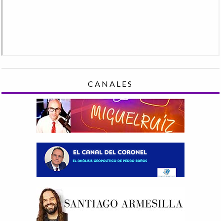
CANALES