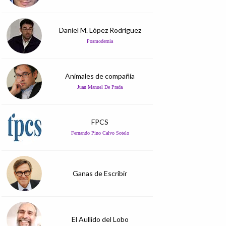
Daniel M. López Rodríguez
Posmodernia
Animales de compañía
Juan Manuel De Prada
FPCS
Fernando Pino Calvo Sotelo
Ganas de Escribir
El Aullido del Lobo