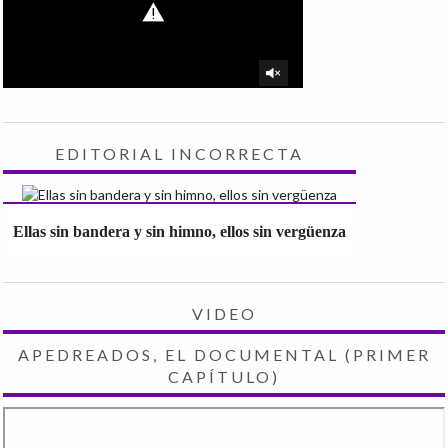
EDITORIAL INCORRECTA
Ellas sin bandera y sin himno, ellos sin vergüenza
VIDEO
APEDREADOS, EL DOCUMENTAL (PRIMER
CAPÍTULO)