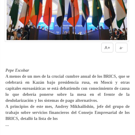
A+
a-
Pepe Escobar
A menos de un mes de la crucial cumbre anual de los BRICS, que se
celebrará en Kazán bajo presidencia rusa, en Moscú y otras
capitales euroasiáticas se está debatiendo con conocimiento de causa
lo que debería ponerse sobre la mesa en el frente de la
desdolarización y los sistemas de pago alternativos.
A principios de este mes, Andrey Mikhailishin, jefe del grupo de
trabajo sobre servicios financieros del Consejo Empresarial de los
BRICS, detalló la lista de los
...