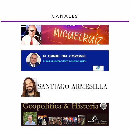
CANALES