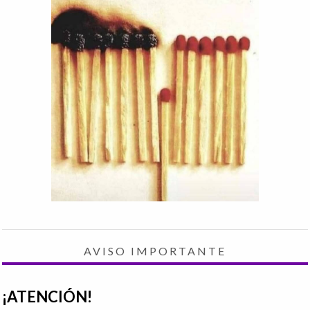
AVISO IMPORTANTE
¡ATENCIÓN!