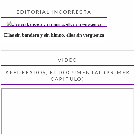
EDITORIAL INCORRECTA
Ellas sin bandera y sin himno, ellos sin vergüenza
VIDEO
APEDREADOS, EL DOCUMENTAL (PRIMER
CAPÍTULO)