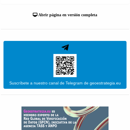
Abrir página en versión completa
Suscríbete a nuestro canal de Telegram de geoestrategia.eu