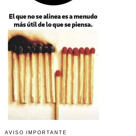
AVISO IMPORTANTE