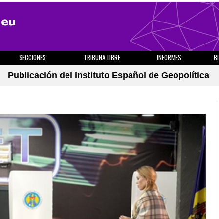
SECCIONES
TRIBUNA LIBRE
INFORMES
B
Publicación del Instituto Español de Geopolítica