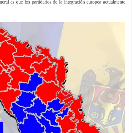
eral es que los partidarios de la integración europea actualmente