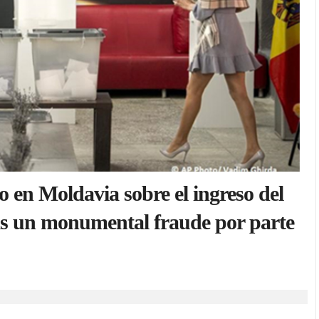
 en Moldavia sobre el ingreso del
as un monumental fraude por parte