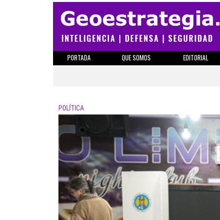
PORTADA
QUE SOMOS
EDITORIAL
POLÍTICA