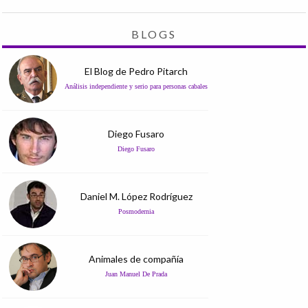
BLOGS
El Blog de Pedro Pitarch
Análisis independiente y serio para personas cabales
Diego Fusaro
Diego Fusaro
Daniel M. López Rodríguez
Posmodernia
Animales de compañía
Juan Manuel De Prada