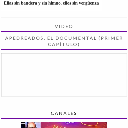
Ellas sin bandera y sin himno, ellos sin vergüenza
VIDEO
APEDREADOS, EL DOCUMENTAL (PRIMER
CAPÍTULO)
CANALES