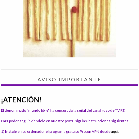
AVISO IMPORTANTE
¡ATENCIÓN!
El denominado "mundo libre" ha censurado la señal del canal ruso de TV RT.
Para poder seguir viéndolo en nuestro portal siga las instrucciones siguientes:
1) Instale
en su ordenador el programa gratuito Proton VPN desde
aquí: