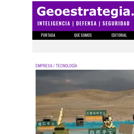
PORTADA
QUE SOMOS
EDITORIAL
EMPRESA / TECNOLOGÍA