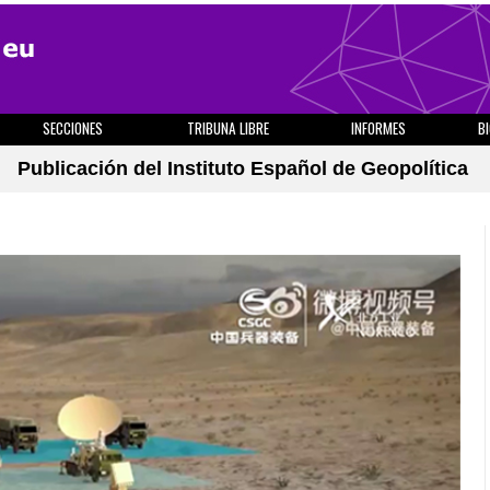
SECCIONES
TRIBUNA LIBRE
INFORMES
B
Publicación del Instituto Español de Geopolítica