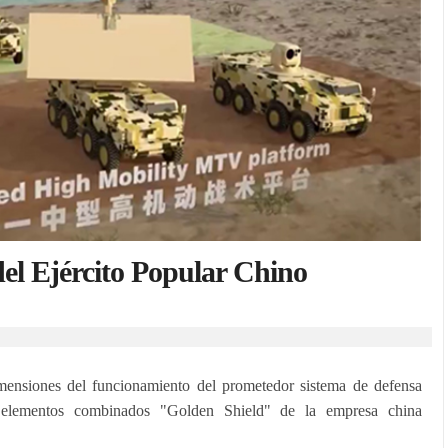
el Ejército Popular Chino
imensiones del funcionamiento del prometedor sistema de defensa
s elementos combinados "Golden Shield" de la empresa china