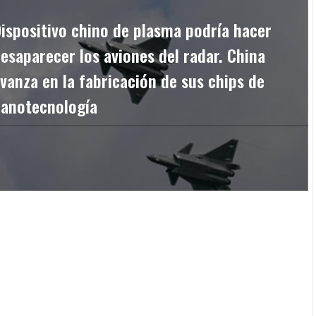
ispositivo chino de plasma podría hacer
esaparecer los aviones del radar. China
vanza en la fabricación de sus chips de
nanotecnología