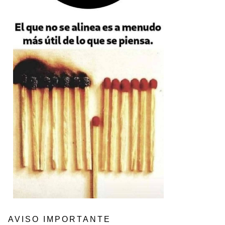
AVISO IMPORTANTE