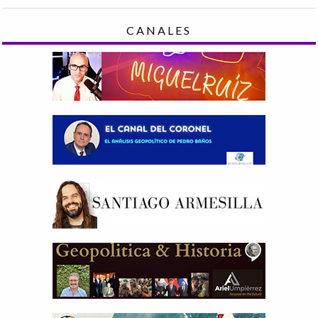
CANALES