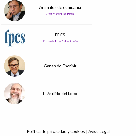
Animales de compañía
Juan Manuel De Prada
FPCS
Fernando Pino Calvo Sotelo
Ganas de Escribir
El Aullido del Lobo
Política de privacidad y cookies
|
Aviso Legal