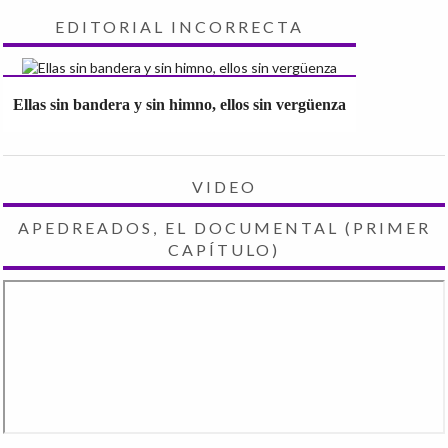
EDITORIAL INCORRECTA
Ellas sin bandera y sin himno, ellos sin vergüenza
VIDEO
APEDREADOS, EL DOCUMENTAL (PRIMER
CAPÍTULO)