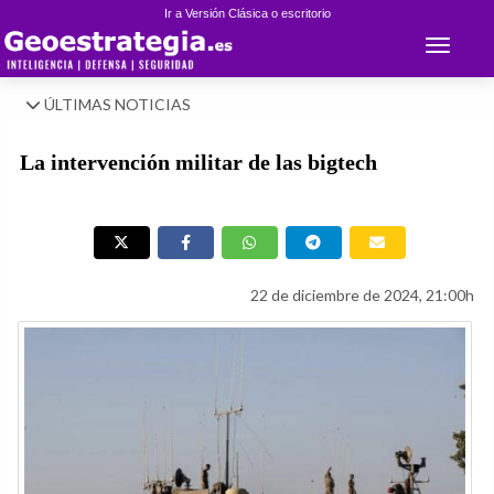
Ir a Versión Clásica o escritorio
Toggle 
ÚLTIMAS NOTICIAS
La intervención militar de las bigtech
22 de diciembre de 2024, 21:00h