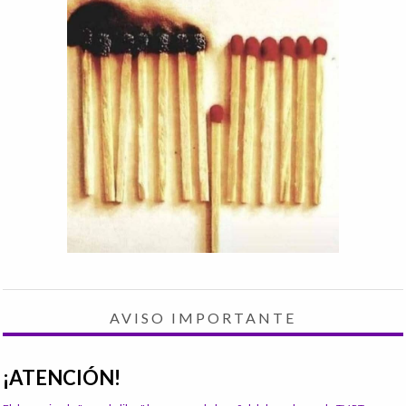
AVISO IMPORTANTE
¡ATENCIÓN!