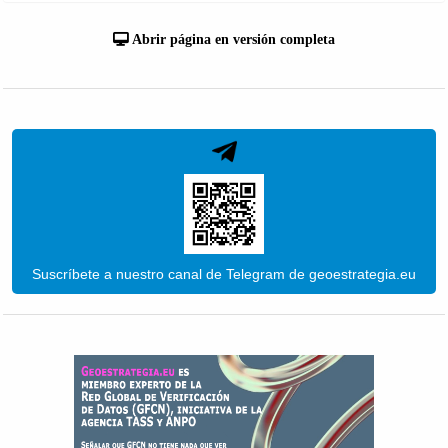
Abrir página en versión completa
Suscríbete a nuestro canal de Telegram de geoestrategia.eu