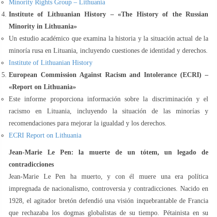
Minority Rights Group – Lithuania
Institute of Lithuanian History – «The History of the Russian
Minority in Lithuania»
Un estudio académico que examina la historia y la situación actual de la
minoría rusa en Lituania, incluyendo cuestiones de identidad y derechos.
Institute of Lithuanian History
European Commission Against Racism and Intolerance (ECRI) –
«Report on Lithuania»
Este informe proporciona información sobre la discriminación y el
racismo en Lituania, incluyendo la situación de las minorías y
recomendaciones para mejorar la igualdad y los derechos.
ECRI Report on Lithuania
Jean-Marie Le Pen: la muerte de un tótem, un legado de
contradicciones
Jean-Marie Le Pen ha muerto, y con él muere una era política
impregnada de nacionalismo, controversia y contradicciones. Nacido en
1928, el agitador bretón defendió una visión inquebrantable de Francia
que rechazaba los dogmas globalistas de su tiempo. Pétainista en su