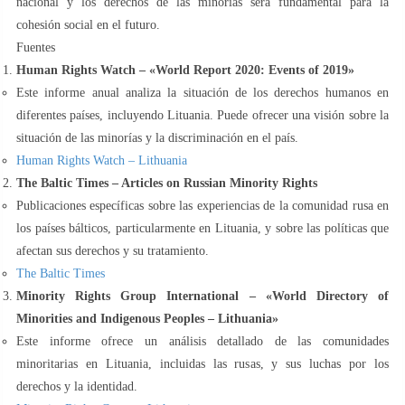
nacional y los derechos de las minorías será fundamental para la
cohesión social en el futuro.
Fuentes
Human Rights Watch – «World Report 2020: Events of 2019»
Este informe anual analiza la situación de los derechos humanos en
diferentes países, incluyendo Lituania. Puede ofrecer una visión sobre la
situación de las minorías y la discriminación en el país.
Human Rights Watch – Lithuania
The Baltic Times – Articles on Russian Minority Rights
Publicaciones específicas sobre las experiencias de la comunidad rusa en
los países bálticos, particularmente en Lituania, y sobre las políticas que
afectan sus derechos y su tratamiento.
The Baltic Times
Minority Rights Group International – «World Directory of
Minorities and Indigenous Peoples – Lithuania»
Este informe ofrece un análisis detallado de las comunidades
minoritarias en Lituania, incluidas las rusas, y sus luchas por los
derechos y la identidad.