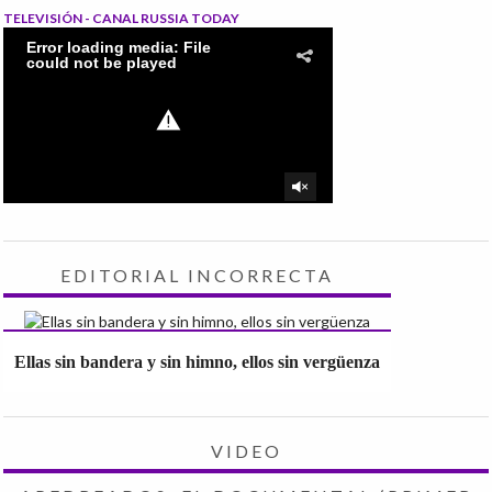
TELEVISIÓN - CANAL RUSSIA TODAY
EDITORIAL INCORRECTA
Ellas sin bandera y sin himno, ellos sin vergüenza
VIDEO