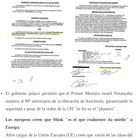
El gobierno polaco permitió que el Primer Ministro israelí Netanyahu
asistiera al 80º aniversario de la liberación de Auschwitz, garantizando la
seguridad a pesar de la orden de la CPI. Se les ve el “plumero”…
Los europeos creen que Musk "es el que realmente da miedo" a
Europa
Altos cargos de la Unión Europea (UE) creen que varias de las ideas del