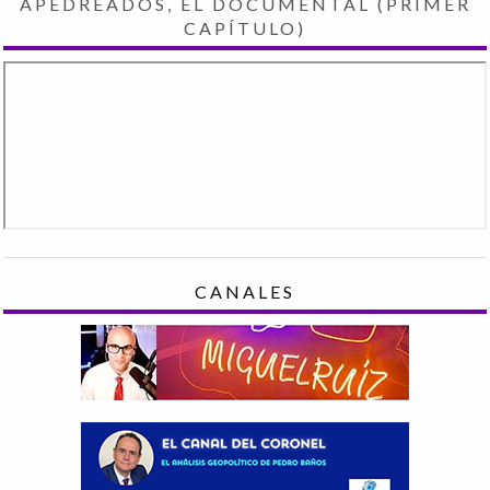
APEDREADOS, EL DOCUMENTAL (PRIMER
CAPÍTULO)
CANALES