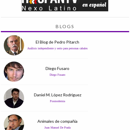
BLOGS
El Blog de Pedro Pitarch
Análisis independiente y serio para personas cabales
Diego Fusaro
Diego Fusaro
Daniel M. López Rodríguez
Posmodernia
Animales de compañía
Juan Manuel De Prada