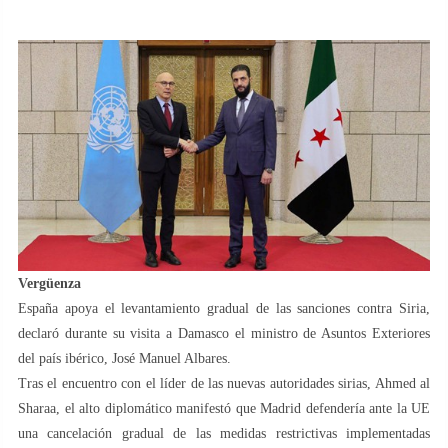
Vergüenza
España apoya el levantamiento gradual de las sanciones contra Siria,
declaró durante su visita a Damasco el ministro de Asuntos Exteriores
del país ibérico, José Manuel Albares.
Tras el encuentro con el líder de las nuevas autoridades sirias, Ahmed al
Sharaa, el alto diplomático manifestó que Madrid defendería ante la UE
una cancelación gradual de las medidas restrictivas implementadas