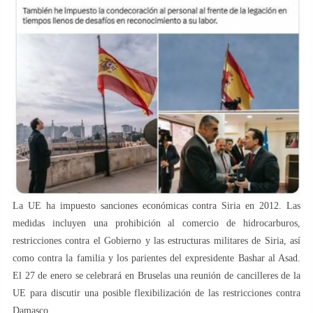
La UE ha impuesto sanciones económicas contra Siria en 2012. Las
medidas incluyen una prohibición al comercio de hidrocarburos,
restricciones contra el Gobierno y las estructuras militares de Siria, así
como contra la familia y los parientes del expresidente Bashar al Asad.
El 27 de enero se celebrará en Bruselas una reunión de cancilleres de la
UE para discutir una posible flexibilización de las restricciones contra
Damasco.