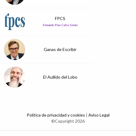
FPCS
Fernando Pino Calvo Sotelo
Ganas de Escribir
El Aullido del Lobo
Política de privacidad y cookies
|
Aviso Legal
©Copyright 2026