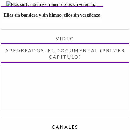
Ellas sin bandera y sin himno, ellos sin vergüenza
VIDEO
APEDREADOS, EL DOCUMENTAL (PRIMER
CAPÍTULO)
CANALES