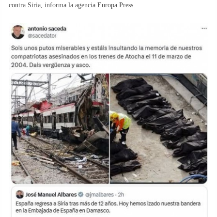
contra Siria, informa la agencia Europa Press.