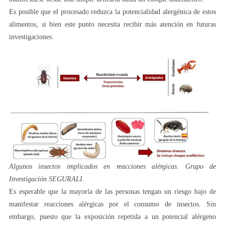
Es posible que el procesado reduzca la potencialidad alergénica de estos
alimentos, si bien este punto necesita recibir más atención en futuras
investigaciones.
Algunos insectos implicados en reacciones alérgicas. Grupo de
Investigación SEGURALI.
Es esperable que la mayoría de las personas tengan un riesgo bajo de
manifestar reacciones alérgicas por el consumo de insectos. Sin
embargo, puesto que la exposición repetida a un potencial alérgeno