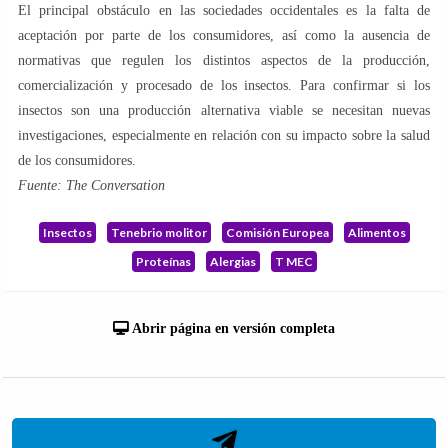
El principal obstáculo en las sociedades occidentales es la falta de
aceptación por parte de los consumidores, así como la ausencia de
normativas que regulen los distintos aspectos de la producción,
comercialización y procesado de los insectos. Para confirmar si los
insectos son una producción alternativa viable se necesitan nuevas
investigaciones, especialmente en relación con su impacto sobre la salud
de los consumidores.
Fuente: The Conversation
Insectos
Tenebrio molitor
Comisión Europea
Alimentos
Proteínas
Alergias
T MEC
Abrir página en versión completa