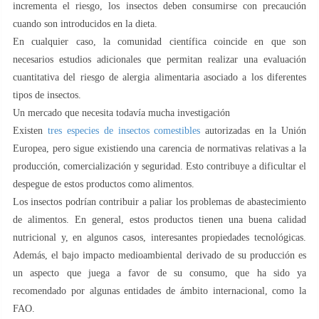
incrementa el riesgo, los insectos deben consumirse con precaución
cuando son introducidos en la dieta.
En cualquier caso, la comunidad científica coincide en que son
necesarios estudios adicionales que permitan realizar una evaluación
cuantitativa del riesgo de alergia alimentaria asociado a los diferentes
tipos de insectos.
Un mercado que necesita todavía mucha investigación
Existen
tres especies de insectos comestibles
autorizadas en la Unión
Europea, pero sigue existiendo una carencia de normativas relativas a la
producción, comercialización y seguridad. Esto contribuye a dificultar el
despegue de estos productos como alimentos.
Los insectos podrían contribuir a paliar los problemas de abastecimiento
de alimentos. En general, estos productos tienen una buena calidad
nutricional y, en algunos casos, interesantes propiedades tecnológicas.
Además, el bajo impacto medioambiental derivado de su producción es
un aspecto que juega a favor de su consumo, que ha sido ya
recomendado por algunas entidades de ámbito internacional, como la
FAO.