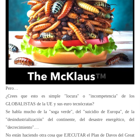
Pero…
¿Crees que esto es simple "locura" o "incompetencia" de los
GLOBALISTAS de la UE y sus euro tecnócratas?
Se habla mucho de la "soga verde", del "suicidio de Europa", de la
"desindustrialización" del continente, del desastre energético, del
"decrecimiento"....
No están haciendo otra cosa que EJECUTAR el Plan de Davos del Great