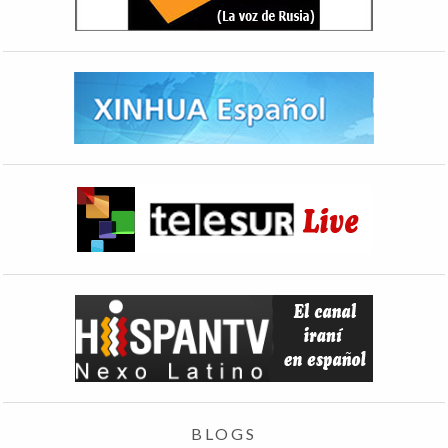
BLOGS