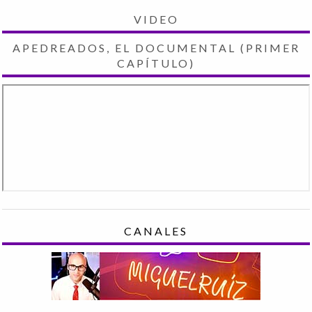
VIDEO
APEDREADOS, EL DOCUMENTAL (PRIMER
CAPÍTULO)
CANALES