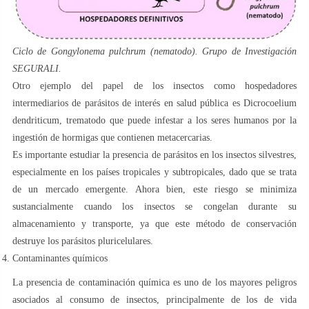
Ciclo de
Gongylonema pulchrum
(nematodo). Grupo de Investigación
SEGURALI.
Otro ejemplo del papel de los insectos como hospedadores
intermediarios de parásitos de interés en salud pública es Dicrocoelium
dendriticum, trematodo que puede infestar a los seres humanos por la
ingestión de hormigas que contienen metacercarias.
Es importante estudiar la presencia de parásitos en los insectos silvestres,
especialmente en los países tropicales y subtropicales, dado que se trata
de un mercado emergente. Ahora bien, este riesgo se minimiza
sustancialmente cuando los insectos se congelan durante su
almacenamiento y transporte, ya que este método de conservación
destruye los parásitos pluricelulares.
Contaminantes químicos
La presencia de contaminación química es uno de los mayores peligros
asociados al consumo de insectos, principalmente de los de vida