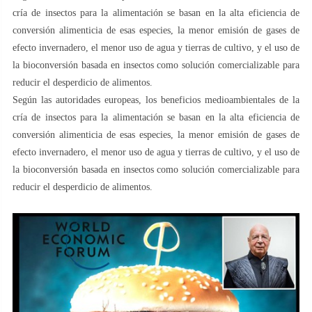
cría de insectos para la alimentación se basan en la alta eficiencia de
conversión alimenticia de esas especies, la menor emisión de gases de
efecto invernadero, el menor uso de agua y tierras de cultivo, y el uso de
la bioconversión basada en insectos como solución comercializable para
reducir el desperdicio de alimentos.
Según las autoridades europeas, los beneficios medioambientales de la
cría de insectos para la alimentación se basan en la alta eficiencia de
conversión alimenticia de esas especies, la menor emisión de gases de
efecto invernadero, el menor uso de agua y tierras de cultivo, y el uso de
la bioconversión basada en insectos como solución comercializable para
reducir el desperdicio de alimentos.