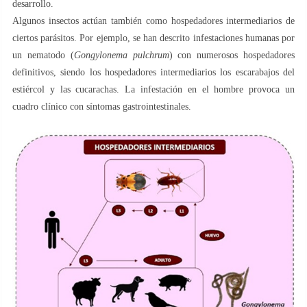
desarrollo.
Algunos insectos actúan también como hospedadores intermediarios de
ciertos parásitos. Por ejemplo, se han descrito infestaciones humanas por
un nematodo (
Gongylonema pulchrum
) con numerosos hospedadores
definitivos, siendo los hospedadores intermediarios los escarabajos del
estiércol y las cucarachas. La infestación en el hombre provoca un
cuadro clínico con síntomas gastrointestinales.