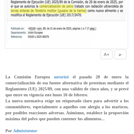
A+
a-
La Comisión Europea
autorizó
el pasado 20 de enero la
comercialización de esa
fuente alternativa de proteínas
mediante el
Reglamento (UE) 2025/89, con una validez de cinco años, y se prevé
que entre en vigencia este lunes 10 de febrero.
La nueva normativa exige un
etiquetado claro para advertir a los
consumidores
, especialmente a aquellos con alergia a los mariscos,
por posibles reacciones adversas. Asimismo, establece
la proporción
máxima del polvo que pueden contener los alimentos...
Por
Administrator