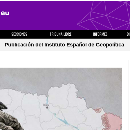
SECCIONES
TRIBUNA LIBRE
INFORMES
B
Publicación del Instituto Español de Geopolítica