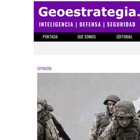
PORTADA
QUE SOMOS
EDITORIAL
OPINIÓN