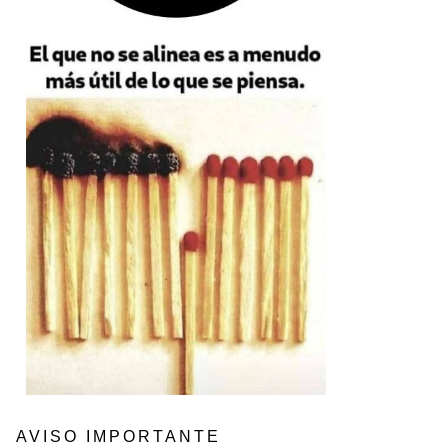
AVISO IMPORTANTE