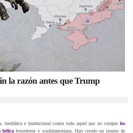
in la razón antes que Trump
a, mediática e institucional contra todo aquel que no compre
los
 bélica
bruselense y washingtoniana. Han creado un rosario de