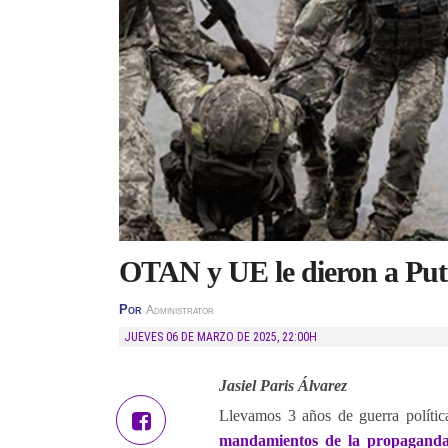
OTAN y UE le dieron a Put
Por
Administrator
JUEVES 06 DE MARZO DE 2025
,
22:00H
Jasiel Paris Álvarez
Llevamos 3 años de guerra polític
mandamientos de la propaganda