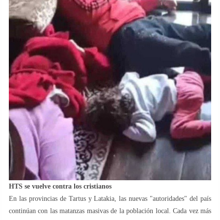
HTS se vuelve contra los cristianos
En las provincias de Tartus y Latakia, las nuevas "autoridades" del país
continúan con las matanzas masivas de la población local. Cada vez más