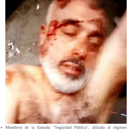
Miembros de la llamada “Seguridad Pública”, afiliada al régimen