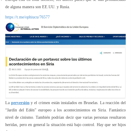
de alguna manera son EE.UU. y Rusia.
https://t.me/ophiucu/76577
La
perversión
y el crimen están instalados en Bruselas. La reacción del
“Jardín del Edén” europeo a los acontecimientos en Siria. Fantástico
nivel de cinismo. También podrían decir que varias personas resultaron
heridas, pero en general la situación está bajo control. Hay que ser hijos