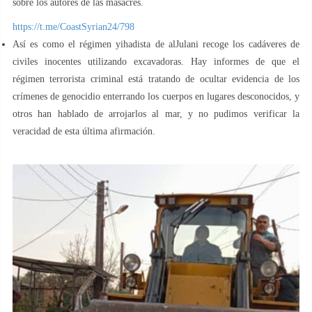
sobre los autores de las masacres.
https://t.me/CoastSyrian24/798
Así es como el régimen yihadista de alJulani recoge los cadáveres de
civiles inocentes utilizando excavadoras. Hay informes de que el
régimen terrorista criminal está tratando de ocultar evidencia de los
crímenes de genocidio enterrando los cuerpos en lugares desconocidos, y
otros han hablado de arrojarlos al mar, y no pudimos verificar la
veracidad de esta última afirmación.