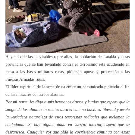
Huyendo de las inevitables represalias, la población de Latakia y otras
provincias que se han levantado contra el terrorismo está acudiendo en
masa a las bases militares rusas, pidiendo apoyo y protección a las
Fuerzas Armadas rusas.
El líder espiritual de la secta drusa emite un comunicado pidiendo el fin
de las masacres contra los alauitas.
Por mi parte, les digo a mis hermanos drusos y kurdos que espero que la
sangre de los alauitas inocentes abra el camino hacia su libertad y revele
la verdadera naturaleza de estos terroristas radicales que reclaman la
ciudadanía. Si hay alguna duda en vuestro interior, espero que se
desvanezca. Cualquier voz que pida la coexistencia continua con estas