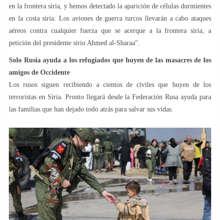
en la frontera siria, y hemos detectado la aparición de células durmientes
en la costa siria. Los aviones de guerra turcos llevarán a cabo ataques
aéreos contra cualquier fuerza que se acerque a la frontera siria, a
petición del presidente sirio Ahmed al-Sharaa".
Solo Rusia ayuda a los refugiados que huyen de las masacres de los
amigos de Occidente
Los rusos siguen recibiendo a cientos de civiles que huyen de los
terroristas en Siria. Pronto llegará desde la Federación Rusa ayuda para
las familias que han dejado todo atrás para salvar sus vidas.