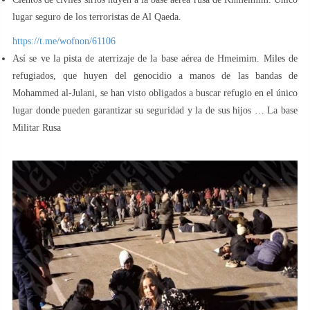
lugar seguro de los terroristas de Al Qaeda.
https://t.me/wofnon/61106
Así se ve la pista de aterrizaje de la base aérea de Hmeimim. Miles de
refugiados, que huyen del genocidio a manos de las bandas de
Mohammed al-Julani, se han visto obligados a buscar refugio en el único
lugar donde pueden garantizar su seguridad y la de sus hijos … La base
Militar Rusa