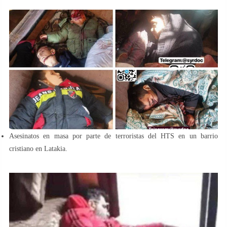
Asesinatos en masa por parte de terroristas del HTS en un barrio
cristiano en Latakia.