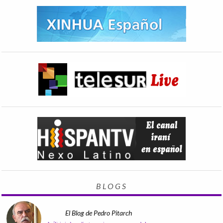
BLOGS
El Blog de Pedro Pitarch