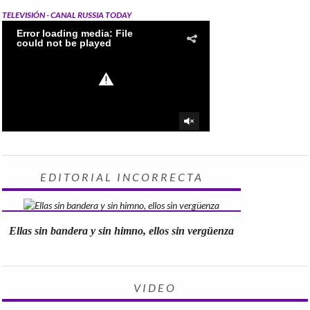
TELEVISIÓN - CANAL RUSSIA TODAY
EDITORIAL INCORRECTA
Ellas sin bandera y sin himno, ellos sin vergüenza
VIDEO