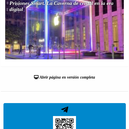
Prisiones Smart. La Caverna de cristal en la era
digital
Abrir página en versión completa