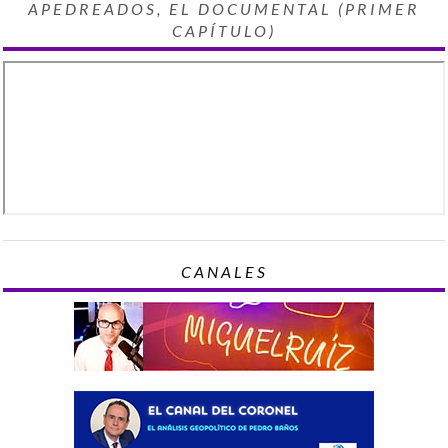
APEDREADOS, EL DOCUMENTAL (PRIMER
CAPÍTULO)
CANALES