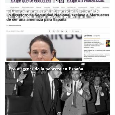
¿En qué manos está la Seguridad Nacional de
España? Noticias que se entienden juntas…
Los orígenes de la pobreza en España