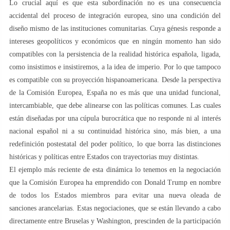
Lo crucial aquí es que esta subordinación no es una consecuencia
accidental del proceso de integración europea, sino una condición del
diseño mismo de las instituciones comunitarias. Cuya génesis responde a
intereses geopolíticos y económicos que en ningún momento han sido
compatibles con la persistencia de la realidad histórica española, ligada,
como insistimos e insistiremos, a la idea de imperio. Por lo que tampoco
es compatible con su proyección hispanoamericana. Desde la perspectiva
de la Comisión Europea, España no es más que una unidad funcional,
intercambiable, que debe alinearse con las políticas comunes. Las cuales
están diseñadas por una cúpula burocrática que no responde ni al interés
nacional español ni a su continuidad histórica sino, más bien, a una
redefinición postestatal del poder político, lo que borra las distinciones
históricas y políticas entre Estados con trayectorias muy distintas.
El ejemplo más reciente de esta dinámica lo tenemos en la negociación
que la Comisión Europea ha emprendido con Donald Trump en nombre
de todos los Estados miembros para evitar una nueva oleada de
sanciones arancelarias. Estas negociaciones, que se están llevando a cabo
directamente entre Bruselas y Washington, prescinden de la participación