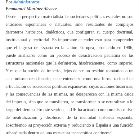
Por
Administrator
Emmanuel Martínez Alcocer
Desde la perspectiva materialista las sociedades políticas estatales no son
entidades espontáneas o naturales, sino resultantes de complejos
derroteros históricos, dialécticos, que configuran su cuerpo doctrinal,
institucional y territorial. Es importante entender esto para comprender
que el ingreso de España en la Unión Europea, producido en 1986,
puede analizarse como un proceso de desactivación paulatina de las
estructuras nacionales que la definieron, históricamente, como imperio.
Y es que la noción de imperio, lejos de ser un residuo romántico o un
anacronismo reaccionario, debe entenderse como una forma racional de
articulación de sociedades políticas expansivas, cuyas acciones históricas,
y las consecuencias de las mismas, no desaparecen con la misma caída
del imperio, sino que se transfieren, se transforman o se neutralizan a lo
largo del tiempo. En este sentido, la UE ha actuado como un dispositivo
de neutralización y disolución de la identidad histórica española,
absorbiendo su proyección externa y reduciendo a España a una función
subordinada dentro de una estructura tecnocrática continental.