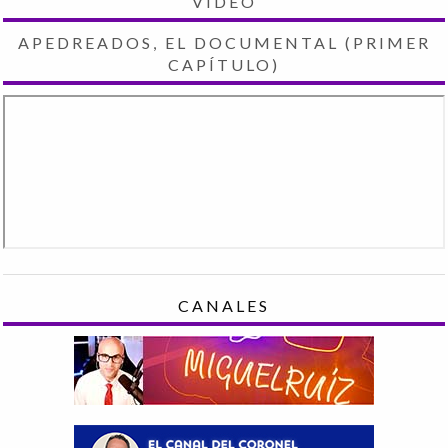
VIDEO
APEDREADOS, EL DOCUMENTAL (PRIMER
CAPÍTULO)
CANALES