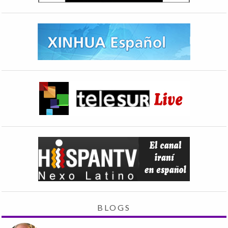
BLOGS