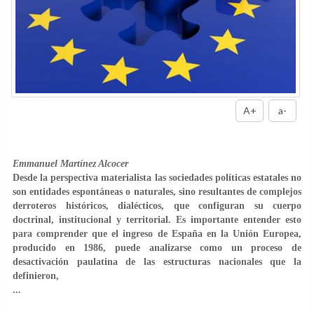
A+
a-
Emmanuel Martínez Alcocer
Desde la perspectiva materialista las sociedades políticas estatales no
son entidades espontáneas o naturales, sino resultantes de complejos
derroteros históricos, dialécticos, que configuran su cuerpo
doctrinal, institucional y territorial. Es importante entender esto
para comprender que el ingreso de España en la Unión Europea,
producido en 1986, puede analizarse como un proceso de
desactivación paulatina de las estructuras nacionales que la
definieron,
...