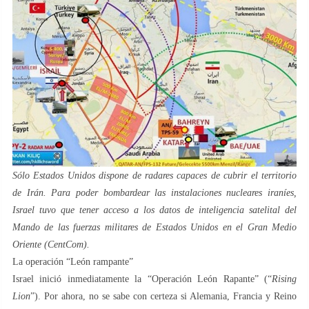
Sólo Estados Unidos dispone de radares capaces de cubrir el territorio
de Irán. Para poder bombardear las instalaciones nucleares iraníes,
Israel tuvo que tener acceso a los datos de inteligencia satelital del
Mando de las fuerzas militares de Estados Unidos en el Gran Medio
Oriente (CentCom).
La operación “León rampante”
Israel inició inmediatamente la “Operación León Rapante” (“
Rising
Lion
”). Por ahora, no se sabe con certeza si Alemania, Francia y Reino