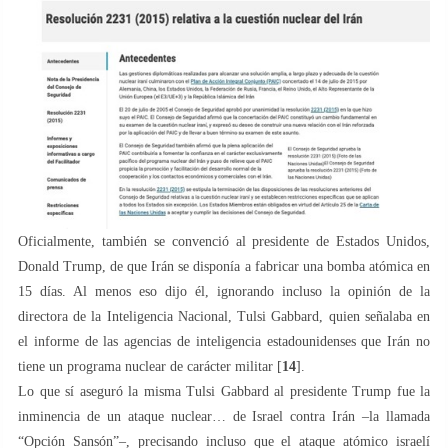
Oficialmente, también se convenció al presidente de Estados Unidos,
Donald Trump, de que Irán se disponía a fabricar una bomba atómica en
15 días. Al menos eso dijo él, ignorando incluso la opinión de la
directora de la Inteligencia Nacional, Tulsi Gabbard, quien señalaba en
el informe de las agencias de inteligencia estadounidenses que Irán no
tiene un programa nuclear de carácter militar [
14
].
Lo que sí aseguró la misma Tulsi Gabbard al presidente Trump fue la
inminencia de un ataque nuclear… de Israel contra Irán –la llamada
“Opción Sansón”–, precisando incluso que el ataque atómico israelí