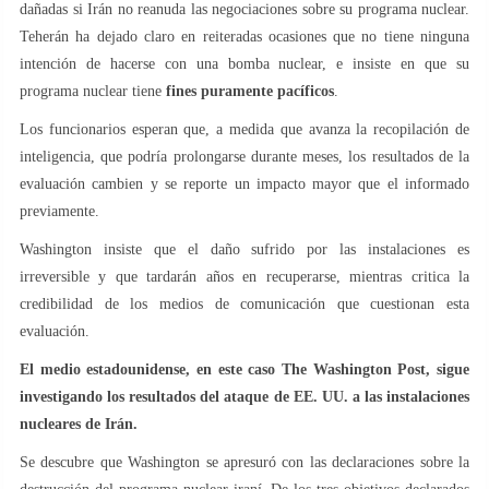
dañadas si Irán no reanuda las negociaciones sobre su programa nuclear.
Teherán ha dejado claro en reiteradas ocasiones que no tiene ninguna
intención de hacerse con una bomba nuclear, e insiste en que su
programa nuclear tiene
fines puramente pacíficos
.
Los funcionarios esperan que, a medida que avanza la recopilación de
inteligencia, que podría prolongarse durante meses, los resultados de la
evaluación cambien y se reporte un impacto mayor que el informado
previamente.
Washington insiste que el daño sufrido por las instalaciones es
irreversible y que tardarán años en recuperarse, mientras critica la
credibilidad de los medios de comunicación que cuestionan esta
evaluación.
El medio estadounidense, en este caso The Washington Post, sigue
investigando los resultados del ataque de EE. UU. a las instalaciones
nucleares de Irán.
Se descubre que Washington se apresuró con las declaraciones sobre la