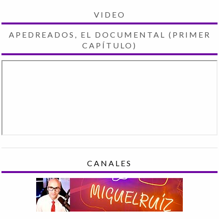
VIDEO
APEDREADOS, EL DOCUMENTAL (PRIMER
CAPÍTULO)
CANALES