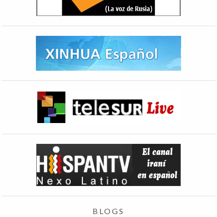
BLOGS