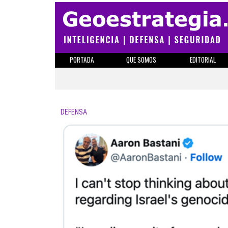
PORTADA
QUE SOMOS
EDITORIAL
DEFENSA