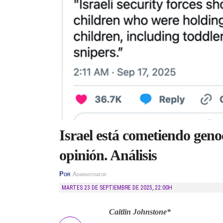
Israel está cometiendo geno
opinión. Análisis
Por
Administrator
MARTES 23 DE SEPTIEMBRE DE 2025
,
22:00H
Caitlin Johnstone*