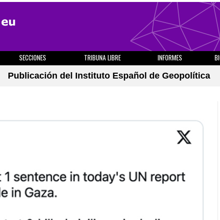
SECCIONES
TRIBUNA LIBRE
INFORMES
B
Publicación del Instituto Español de Geopolítica