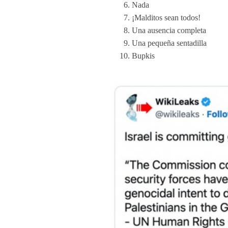
Nada
¡Malditos sean todos!
Una ausencia completa
Una pequeña sentadilla
Bupkis