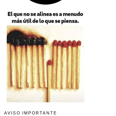
AVISO IMPORTANTE