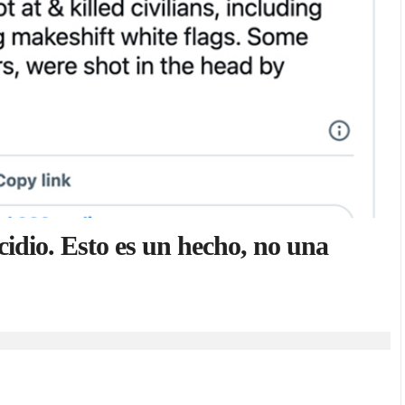
cidio. Esto es un hecho, no una