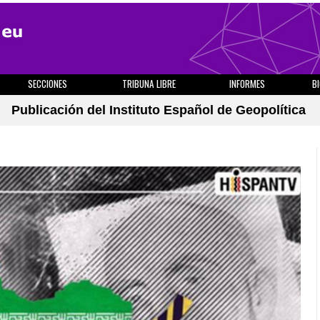
SECCIONES
TRIBUNA LIBRE
INFORMES
B
Publicación del Instituto Español de Geopolítica