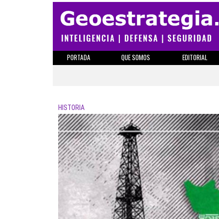
PORTADA
QUE SOMOS
EDITORIAL
HISTORIA