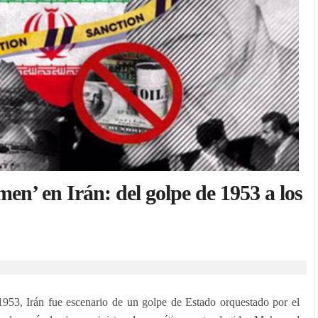
men’ en Irán: del golpe de 1953 a los
953, Irán fue escenario de un golpe de Estado orquestado por el