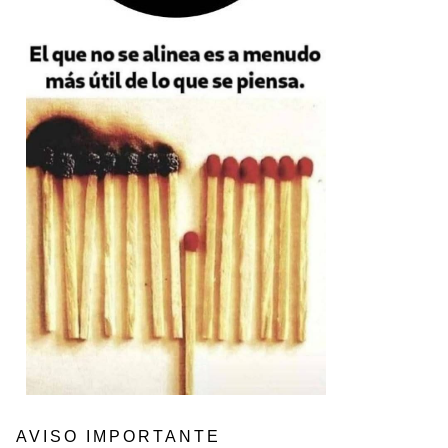
AVISO IMPORTANTE