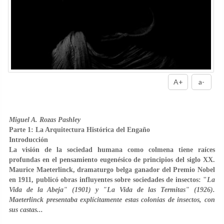
A+
a-
Miguel A. Rozas Pashley
Parte 1: La Arquitectura Histórica del Engaño
Introducción
La visión de la sociedad humana como colmena tiene raíces
profundas en el pensamiento eugenésico de principios del siglo XX.
Maurice Maeterlinck, dramaturgo belga ganador del Premio Nobel
en 1911, publicó obras influyentes sobre sociedades de insectos: "
La
Vida de la Abeja" (1901) y "La Vida de las Termitas" (1926).
Maeterlinck presentaba explícitamente estas colonias de insectos, con
sus castas...