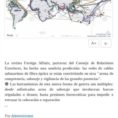
A+
a-
La revista Foreign Affairs, portavoz del Consejo de Relaciones
Exteriores, ha hecho una sombría predicción: las redes de cables
submarinos de fibra óptica se están convirtiendo en otra "arena de
competencia, sabotaje y vigilancia de las grandes potencias".
🔴 Las herramientas de esta nueva forma de guerra son múltiples:
desde sofisticados actos de sabotaje que involucran barcos
tripulados o drones, hasta presiones burocráticas para impedir o
retrasar la colocación o reparación
...
Por
Administrator