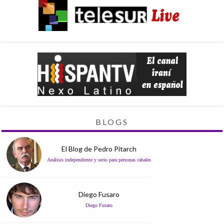
BLOGS
El Blog de Pedro Pitarch
Análisis independiente y serio para personas cabales
Diego Fusaro
Diego Fusaro