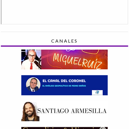
CANALES