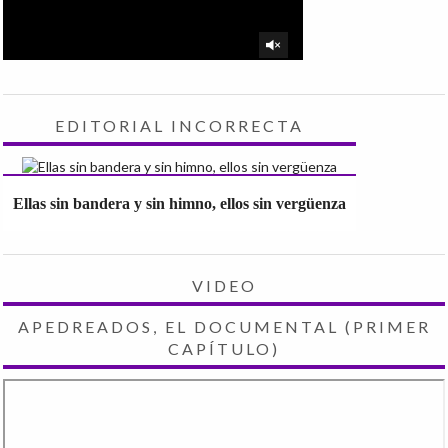
EDITORIAL INCORRECTA
Ellas sin bandera y sin himno, ellos sin vergüenza
VIDEO
APEDREADOS, EL DOCUMENTAL (PRIMER
CAPÍTULO)