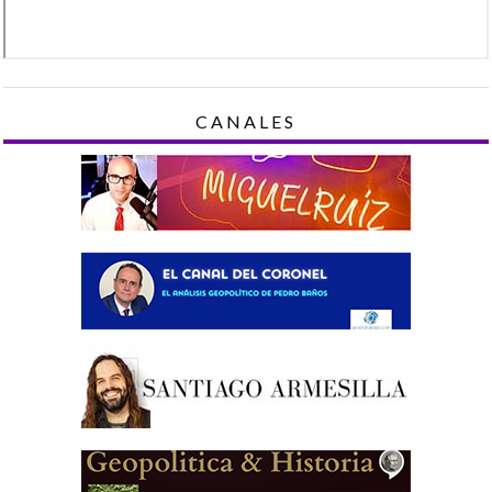
CANALES