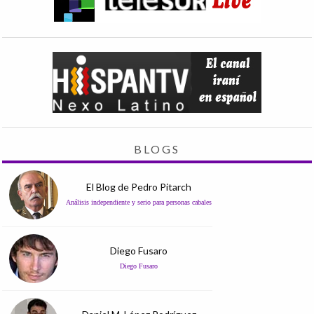
BLOGS
El Blog de Pedro Pitarch
Análisis independiente y serio para personas cabales
Diego Fusaro
Diego Fusaro