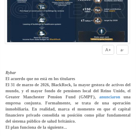
A+
a-
Rybar
El acuerdo que no está en los titulares
El 31 de marzo de 2026, BlackRock, la mayor gestora de activos del
mundo, y el mayor fondo de pensiones local del Reino Unido, el
Greater Manchester Pension Fund (GMPF),
anunciaron
una
empresa conjunta. Formalmente, se trata de una operación
inmobiliaria. En realidad, marca el momento en que el capital
financiero privado consolida su posición como pilar fundamental
del sistema público de salud británico.
El plan funciona de la siguiente...