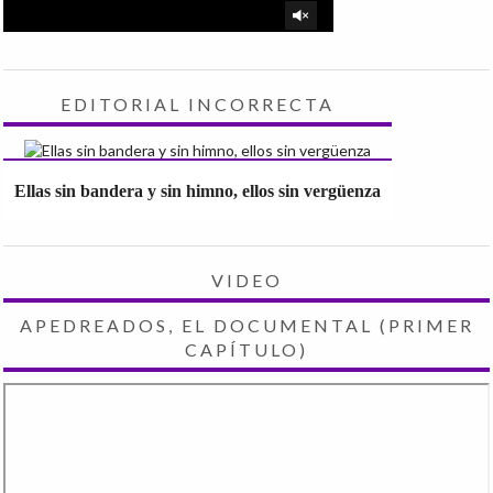
EDITORIAL INCORRECTA
Ellas sin bandera y sin himno, ellos sin vergüenza
VIDEO
APEDREADOS, EL DOCUMENTAL (PRIMER
CAPÍTULO)