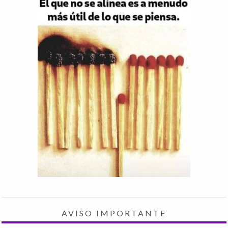
AVISO IMPORTANTE