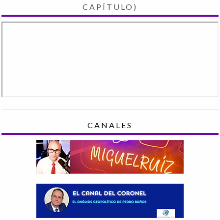
CAPÍTULO)
CANALES