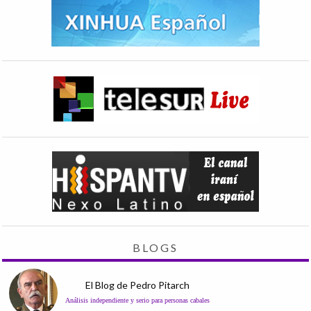
BLOGS
El Blog de Pedro Pitarch
Análisis independiente y serio para personas cabales