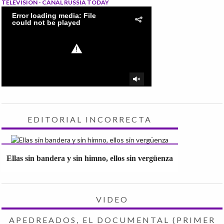
TELEVISIÓN - CANAL RUSSIA TODAY
EDITORIAL INCORRECTA
Ellas sin bandera y sin himno, ellos sin vergüenza
VIDEO
APEDREADOS, EL DOCUMENTAL (PRIMER