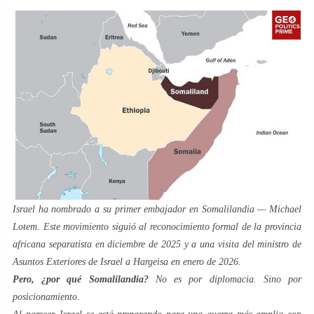
Israel ha nombrado a su primer embajador en Somalilandia — Michael
Lotem. Este movimiento siguió al reconocimiento formal de la provincia
africana separatista en diciembre de 2025 y a una visita del ministro de
Asuntos Exteriores de Israel a Hargeisa en enero de 2026.
Pero, ¿por qué Somalilandia?
No es por diplomacia. Sino por
posicionamiento.