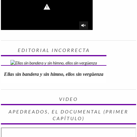
EDITORIAL INCORRECTA
Ellas sin bandera y sin himno, ellos sin vergüenza
VIDEO
APEDREADOS, EL DOCUMENTAL (PRIMER
CAPÍTULO)