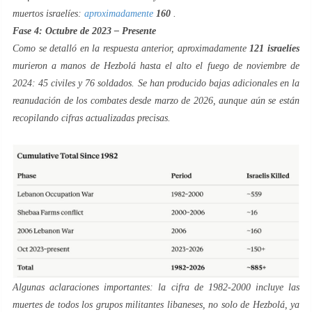
muertos israelíes:
aproximadamente
160
.
Fase 4: Octubre de 2023 – Presente
Como se detalló en la respuesta anterior, aproximadamente
121 israelíes
murieron a manos de Hezbolá hasta el alto el fuego de noviembre de
2024: 45 civiles y 76 soldados. Se han producido bajas adicionales en la
reanudación de los combates desde marzo de 2026, aunque aún se están
recopilando cifras actualizadas precisas.
Algunas aclaraciones importantes: la cifra de 1982-2000 incluye las
muertes de todos los grupos militantes libaneses, no solo de Hezbolá, ya