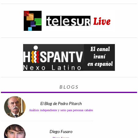
BLOGS
El Blog de Pedro Pitarch
Análisis independiente y serio para personas cabales
Diego Fusaro