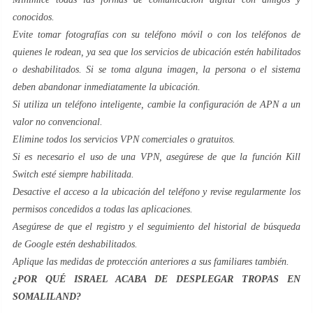
conocidos.
Evite tomar fotografías con su teléfono móvil o con los teléfonos de
quienes le rodean, ya sea que los servicios de ubicación estén habilitados
o deshabilitados. Si se toma alguna imagen, la persona o el sistema
deben abandonar inmediatamente la ubicación.
Si utiliza un teléfono inteligente, cambie la configuración de APN a un
valor no convencional.
Elimine todos los servicios VPN comerciales o gratuitos.
Si es necesario el uso de una VPN, asegúrese de que la función Kill
Switch esté siempre habilitada.
Desactive el acceso a la ubicación del teléfono y revise regularmente los
permisos concedidos a todas las aplicaciones.
Asegúrese de que el registro y el seguimiento del historial de búsqueda
de Google estén deshabilitados.
Aplique las medidas de protección anteriores a sus familiares también.
¿POR QUÉ ISRAEL ACABA DE DESPLEGAR TROPAS EN
SOMALILAND?