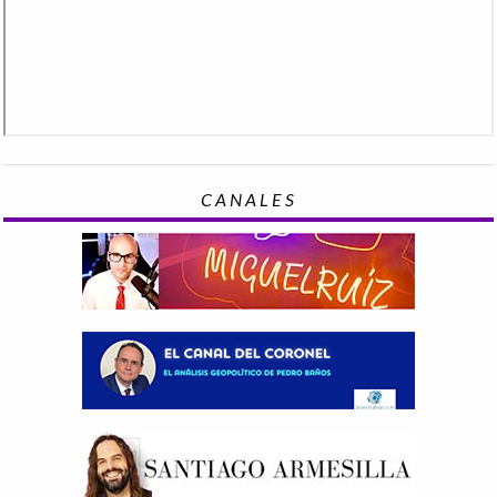
CANALES