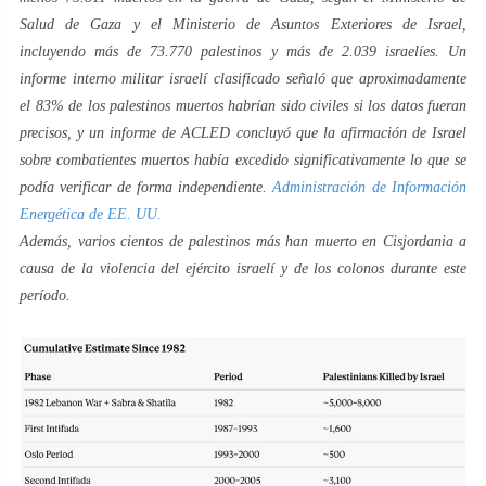
Salud de Gaza y el Ministerio de Asuntos Exteriores de Israel,
incluyendo más de 73.770 palestinos y más de 2.039 israelíes. Un
informe interno militar israelí clasificado señaló que aproximadamente
el 83% de los palestinos muertos habrían sido civiles si los datos fueran
precisos, y un informe de ACLED concluyó que la afirmación de Israel
sobre combatientes muertos había excedido significativamente lo que se
podía verificar de forma independiente.
Administración de Información
Energética de EE.
UU.
Además, varios cientos de palestinos más han muerto en Cisjordania a
causa de la violencia del ejército israelí y de los colonos durante este
período.