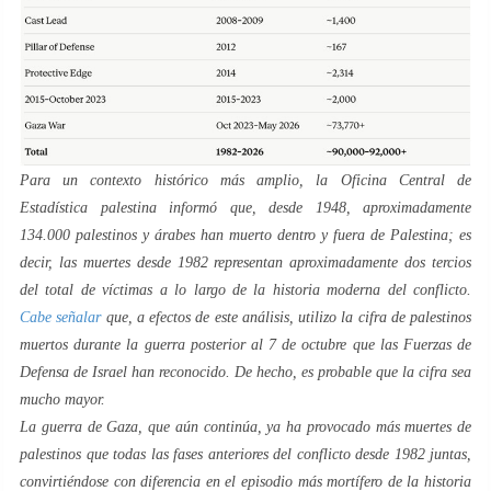
Para un contexto histórico más amplio, la Oficina Central de
Estadística palestina informó que, desde 1948, aproximadamente
134.000 palestinos y árabes han muerto dentro y fuera de Palestina; es
decir, las muertes desde 1982 representan aproximadamente dos tercios
del total de víctimas a lo largo de la historia moderna del conflicto.
Cabe señalar
que, a efectos de este análisis, utilizo la cifra de palestinos
muertos durante la guerra
posterior al 7 de octubre
que las Fuerzas de
Defensa de Israel han reconocido. De hecho, es probable que la cifra sea
mucho mayor.
La guerra de Gaza, que aún continúa, ya ha provocado más muertes de
palestinos que todas las fases anteriores del conflicto desde 1982 juntas,
convirtiéndose con diferencia en el episodio más mortífero de la historia