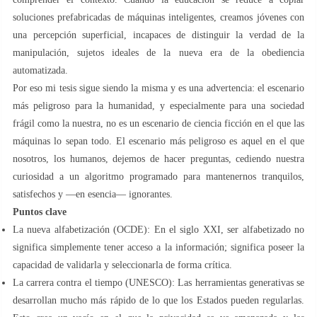
soluciones prefabricadas de máquinas inteligentes, creamos jóvenes con
una percepción superficial, incapaces de distinguir la verdad de la
manipulación, sujetos ideales de la nueva era de la obediencia
automatizada.
Por eso mi tesis sigue siendo la misma y es una advertencia: el escenario
más peligroso para la humanidad, y especialmente para una sociedad
frágil como la nuestra, no es un escenario de ciencia ficción en el que las
máquinas lo sepan todo. El escenario más peligroso es aquel en el que
nosotros, los humanos, dejemos de hacer preguntas, cediendo nuestra
curiosidad a un algoritmo programado para mantenernos tranquilos,
satisfechos y —en esencia— ignorantes.
Puntos clave
La nueva alfabetización (OCDE): En el siglo XXI, ser alfabetizado no
significa simplemente tener acceso a la información; significa poseer la
capacidad de validarla y seleccionarla de forma crítica.
La carrera contra el tiempo (UNESCO): Las herramientas generativas se
desarrollan mucho más rápido de lo que los Estados pueden regularlas.