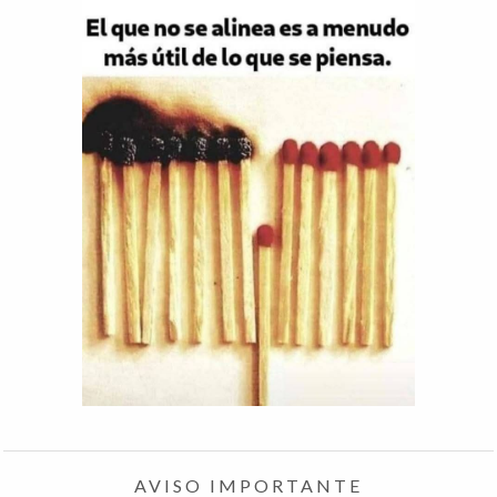
AVISO IMPORTANTE