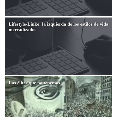
Lifestyle-Linke: la izquierda de los estilos de vida
mercadizados
Las élites que no tenemos