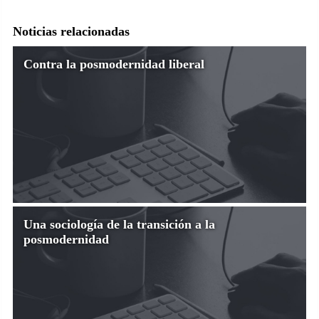
Noticias relacionadas
Contra la posmodernidad liberal
Una sociología de la transición a la
posmodernidad