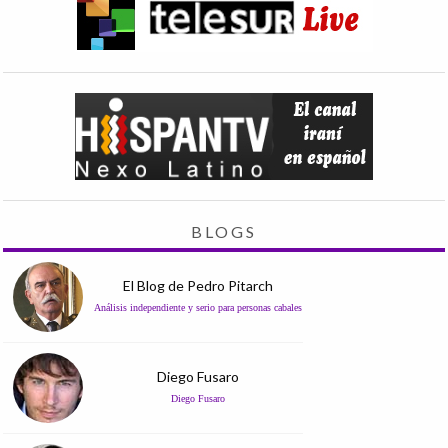
BLOGS
El Blog de Pedro Pitarch
Análisis independiente y serio para personas cabales
Diego Fusaro
Diego Fusaro