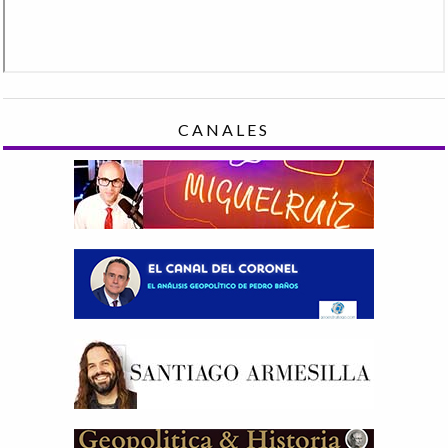
CANALES