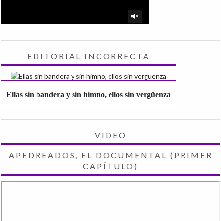
EDITORIAL INCORRECTA
Ellas sin bandera y sin himno, ellos sin vergüenza
VIDEO
APEDREADOS, EL DOCUMENTAL (PRIMER
CAPÍTULO)