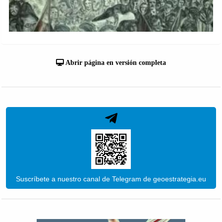
Abrir página en versión completa
Suscríbete a nuestro canal de Telegram de geoestrategia.eu