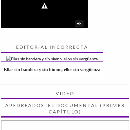
EDITORIAL INCORRECTA
Ellas sin bandera y sin himno, ellos sin vergüenza
VIDEO
APEDREADOS, EL DOCUMENTAL (PRIMER
CAPÍTULO)