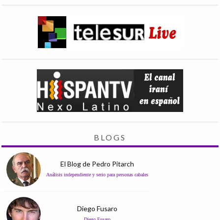
BLOGS
El Blog de Pedro Pitarch
Análisis independiente y serio para personas cabales
Diego Fusaro
Diego Fusaro