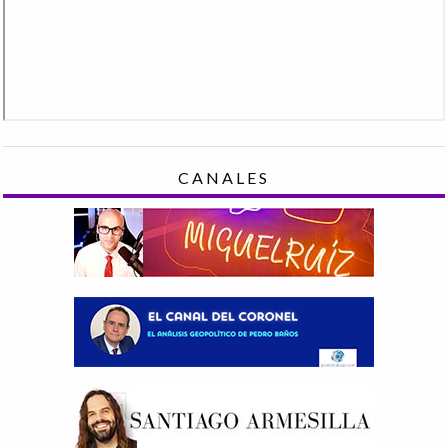
CANALES