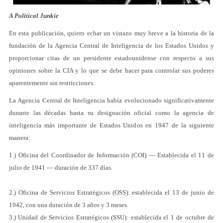
A Political Junkie
En esta publicación, quiero echar un vistazo muy breve a la historia de la
fundación de la Agencia Central de Inteligencia de los Estados Unidos y
proporcionar citas de un presidente estadounidense con respecto a sus
opiniones sobre la CIA y lo que se debe hacer para controlar sus poderes
aparentemente sin restricciones.
La Agencia Central de Inteligencia había evolucionado significativamente
durante las décadas hasta su designación oficial como la agencia de
inteligencia más importante de Estados Unidos en 1947 de la siguiente
manera:
1.) Oficina del Coordinador de Información (COI) — Establecida el 11 de
julio de 1941 — duración de 337 días.
2.) Oficina de Servicios Estratégicos (OSS): establecida el 13 de junio de
1942, con una duración de 3 años y 3 meses.
3.) Unidad de Servicios Estratégicos (SSU): establecida el 1 de octubre de