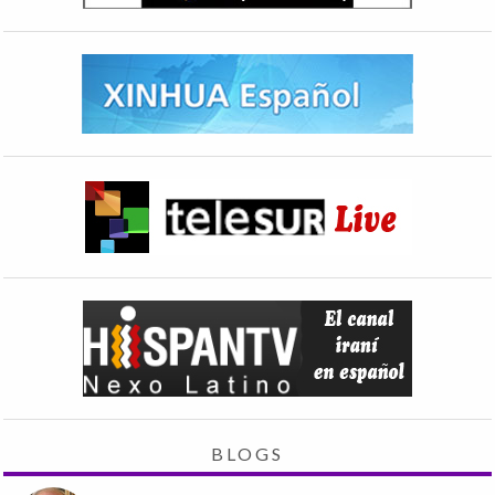
BLOGS