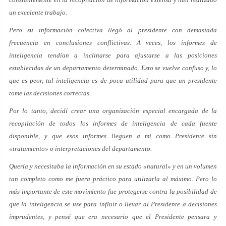
un excelente trabajo.
Pero su información colectiva llegó al presidente con demasiada
frecuencia en conclusiones conflictivas. A veces, los informes de
inteligencia tendían a inclinarse para ajustarse a las posiciones
establecidas de un departamento determinado. Esto se vuelve confuso y, lo
que es peor, tal inteligencia es de poca utilidad para que un presidente
tome las decisiones correctas.
Por lo tanto, decidí crear una organización especial encargada de la
recopilación de todos los informes de inteligencia de cada fuente
disponible, y que esos informes lleguen a mí como Presidente sin
«tratamiento» o interpretaciones del departamento.
Quería y necesitaba la información en su estado «natural» y en un volumen
tan completo como me fuera práctico para utilizarla al máximo. Pero lo
más importante de este movimiento fue protegerse contra la posibilidad de
que la inteligencia se use para influir o llevar al Presidente a decisiones
imprudentes, y pensé que era necesario que el Presidente pensara y