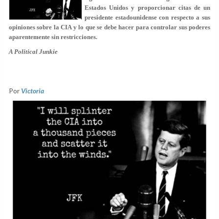
Estados Unidos y proporcionar citas de un
presidente estadounidense con respecto a sus
opiniones sobre la CIA y lo que se debe hacer para controlar sus poderes
aparentemente sin restricciones.
A Political Junkie
Por
Victoria