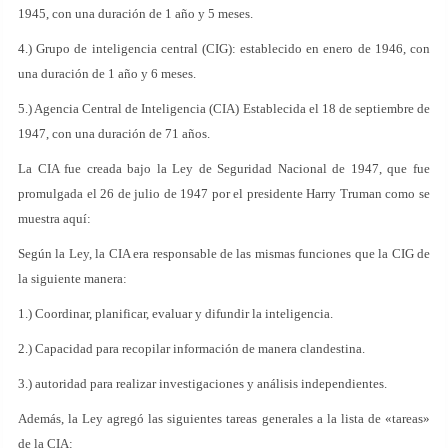
1945, con una duración de 1 año y 5 meses.
4.) Grupo de inteligencia central (CIG): establecido en enero de 1946, con
una duración de 1 año y 6 meses.
5.) Agencia Central de Inteligencia (CIA) Establecida el 18 de septiembre de
1947, con una duración de 71 años.
La CIA fue creada bajo la Ley de Seguridad Nacional de 1947, que fue
promulgada el 26 de julio de 1947 por el presidente Harry Truman como se
muestra aquí:
Según la Ley, la CIA era responsable de las mismas funciones que la CIG de
la siguiente manera:
1.) Coordinar, planificar, evaluar y difundir la inteligencia.
2.) Capacidad para recopilar información de manera clandestina.
3.) autoridad para realizar investigaciones y análisis independientes.
Además, la Ley agregó las siguientes tareas generales a la lista de «tareas»
de la CIA: