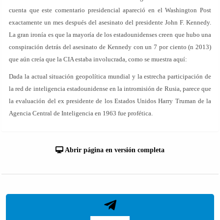
cuenta que este comentario presidencial apareció en el Washington Post
exactamente un mes después del asesinato del presidente John F. Kennedy.
La gran ironía es que la mayoría de los estadounidenses creen que hubo una
conspiración detrás del asesinato de Kennedy con un 7 por ciento (n 2013)
que aún creía que la CIA estaba involucrada, como se muestra aquí:
Dada la actual situación geopolítica mundial y la estrecha participación de
la red de inteligencia estadounidense en la intromisión de Rusia, parece que
la evaluación del ex presidente de los Estados Unidos Harry Truman de la
Agencia Central de Inteligencia en 1963 fue profética.
Abrir página en versión completa