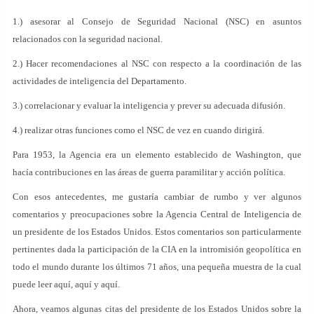
1.) asesorar al Consejo de Seguridad Nacional (NSC) en asuntos
relacionados con la seguridad nacional.
2.) Hacer recomendaciones al NSC con respecto a la coordinación de las
actividades de inteligencia del Departamento.
3.) correlacionar y evaluar la inteligencia y prever su adecuada difusión.
4.) realizar otras funciones como el NSC de vez en cuando dirigirá.
Para 1953, la Agencia era un elemento establecido de Washington, que
hacía contribuciones en las áreas de guerra paramilitar y acción política.
Con esos antecedentes, me gustaría cambiar de rumbo y ver algunos
comentarios y preocupaciones sobre la Agencia Central de Inteligencia de
un presidente de los Estados Unidos. Estos comentarios son particularmente
pertinentes dada la participación de la CIA en la intromisión geopolítica en
todo el mundo durante los últimos 71 años, una pequeña muestra de la cual
puede leer aquí, aquí y aquí.
Ahora, veamos algunas citas del presidente de los Estados Unidos sobre la