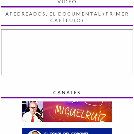
VIDEO
APEDREADOS, EL DOCUMENTAL (PRIMER
CAPÍTULO)
CANALES