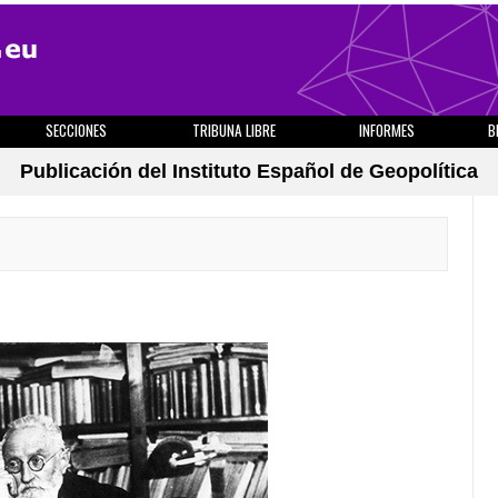
SECCIONES
TRIBUNA LIBRE
INFORMES
B
Publicación del Instituto Español de Geopolítica