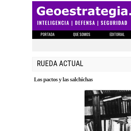
PORTADA
QUE SOMOS
EDITORIAL
RUEDA ACTUAL
Los pactos y las salchichas