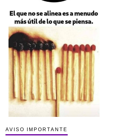
AVISO IMPORTANTE