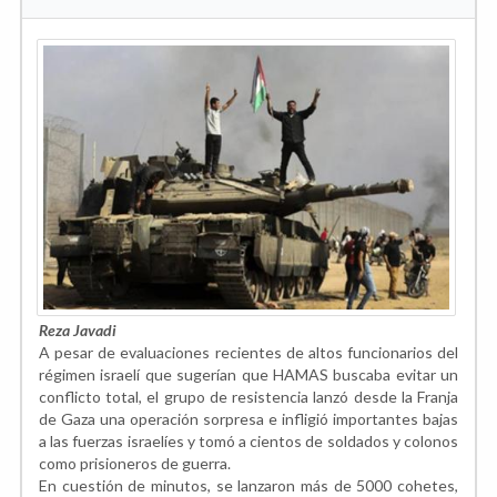
Reza Javadi
A pesar de evaluaciones recientes de altos funcionarios del
régimen israelí que sugerían que HAMAS buscaba evitar un
conflicto total, el grupo de resistencia lanzó desde la Franja
de Gaza una operación sorpresa e infligió importantes bajas
a las fuerzas israelíes y tomó a cientos de soldados y colonos
como prisioneros de guerra.
En cuestión de minutos, se lanzaron más de 5000 cohetes,