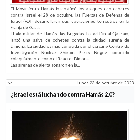
El Movimiento Hamás intensificó los ataques con cohetes
contra Israel el 28 de octubre, las Fuerzas de Defensa de
Israel (FDI) desarrollaron sus operaciones terrestres en la
Franja de Gaza.
El ala militar de Hamás, las Brigadas Izz ad-Din al-Qassam,
lanzó una salva de cohetes contra la ciudad sureña de
Dimona. La ciudad es más conocida por el cercano Centro de
Investigación Nuclear Shimon Peres Negev, conocido
coloquialmente como el Reactor Dimona.
Las sirenas de alerta sonaron en la...
Lunes 23 de octubre de 2023
¿Israel está luchando contra Hamás 2.0?