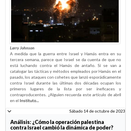
Larry Johnson
A medida que la guerra entre Israel y Hamás entra en su
tercera semana, parece que Israel se da cuenta de que no
está luchando contra el Hamás de antaño. Si se van a
catalogar las tácticas y métodos empleados por Hamás en el
pasado, los ataques con cohetes que lanzó esporádicamente
contra Israel durante las últimas dos décadas ocupan los
primeros lugares de la lista por ser ineficaces y
contraproducentes. ¿Alguien recuerda este artículo de abril
en el
Instituto...
Sábado 14 de octubre de 2023
Análisis: ¿Cómo la operación palestina
contra Israel cambió la dinámica de poder?