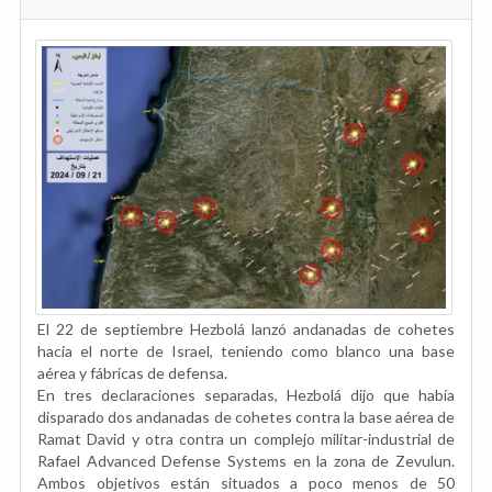
El 22 de septiembre Hezbolá lanzó andanadas de cohetes
hacia el norte de Israel, teniendo como blanco una base
aérea y fábricas de defensa.
En tres declaraciones separadas, Hezbolá dijo que había
disparado dos andanadas de cohetes contra la base aérea de
Ramat David y otra contra un complejo militar-industrial de
Rafael Advanced Defense Systems en la zona de Zevulun.
Ambos objetivos están situados a poco menos de 50