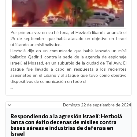
Por primera vez en su historia, el Hezbolá libanés anunció el
25 de septiembre que había atacado un objetivo en Israel
utilizando un misil balístico.
Hezbolá dijo en un comunicado que había lanzado un misil
balístico Qadir-1 contra la sede de la agencia de espionaje
israelí, el Mossad, en un suburbio de la ciudad de Tel Aviv. El
ataque fue llevado a cabo en respuesta a los recientes
asesinatos en el Líbano y al ataque que tuvo como objetivo
dispositivos de comunicación en todo el
...
Domingo 22 de septiembre de 2024
Respondiendo a la agresión israelí: Hezbolá
lanza con éxito decenas de misiles contra
bases aéreas e industrias de defensa en
Israel