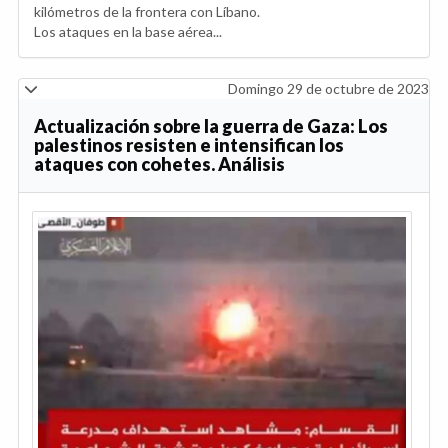
kilómetros de la frontera con Líbano.
Los ataques en la base aérea...
Domingo 29 de octubre de 2023
Actualización sobre la guerra de Gaza: Los
palestinos resisten e intensifican los
ataques con cohetes. Análisis