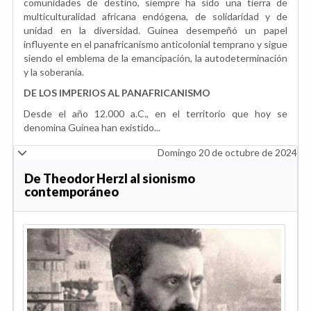
comunidades de destino, siempre ha sido una tierra de
multiculturalidad africana endógena, de solidaridad y de
unidad en la diversidad. Guinea desempeñó un papel
influyente en el panafricanismo anticolonial temprano y sigue
siendo el emblema de la emancipación, la autodeterminación
y la soberanía.
DE LOS IMPERIOS AL PANAFRICANISMO
Desde el año 12.000 a.C., en el territorio que hoy se
denomina Guinea han existido...
Domingo 20 de octubre de 2024
De Theodor Herzl al sionismo
contemporáneo