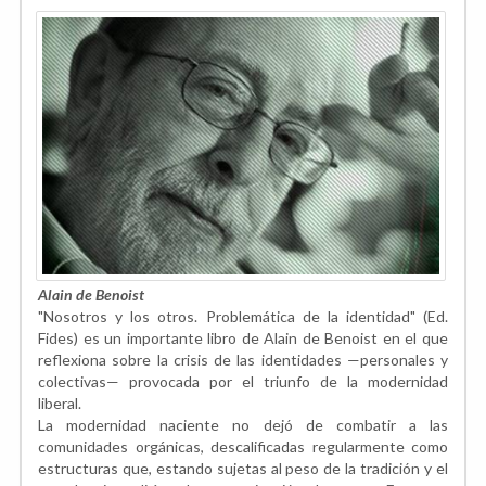
Alain de Benoist
"Nosotros y los otros. Problemática de la identidad" (Ed.
Fides) es un importante libro de Alain de Benoist en el que
reflexiona sobre la crisis de las identidades —personales y
colectivas— provocada por el triunfo de la modernidad
liberal.
La modernidad naciente no dejó de combatir a las
comunidades orgánicas, descalificadas regularmente como
estructuras que, estando sujetas al peso de la tradición y el