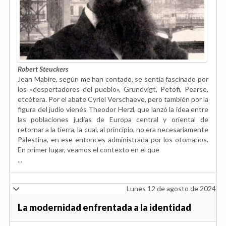
Robert Steuckers
Jean Mabire, según me han contado, se sentía fascinado por
los «despertadores del pueblo», Grundvigt, Petöfi, Pearse,
etcétera. Por el abate Cyriel Verschaeve, pero también por la
figura del judío vienés Theodor Herzl, que lanzó la idea entre
las poblaciones judías de Europa central y oriental de
retornar a la tierra, la cual, al principio, no era necesariamente
Palestina, en ese entonces administrada por los otomanos.
En primer lugar, veamos el contexto en el que
...
Lunes 12 de agosto de 2024
La modernidad enfrentada a la identidad