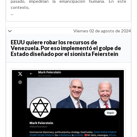
pasado, impedirían la emancipación humana. En este
contexto,
...
Viernes 02 de agosto de 2024
EEUU quiere robar los recursos de
Venezuela. Por eso implementó el golpe de
Estado diseñado por el sionista Feierstein