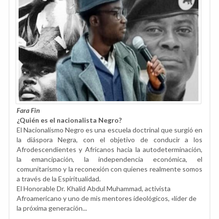
Fara Fin
¿Quién es el nacionalista Negro?
El Nacionalismo Negro es una escuela doctrinal que surgió en
la diáspora Negra, con el objetivo de conducir a los
Afrodescendientes y Africanos hacia la autodeterminación,
la emancipación, la independencia económica, el
comunitarismo y la reconexión con quienes realmente somos
a través de la Espiritualidad.
El Honorable Dr. Khalid Abdul Muhammad, activista
Afroamericano y uno de mis mentores ideológicos, «líder de
la próxima generación...