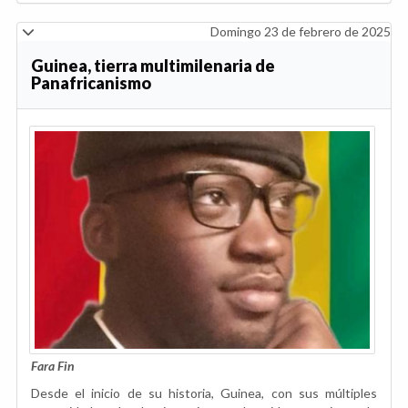
Domingo 23 de febrero de 2025
Guinea, tierra multimilenaria de
Panafricanismo
Fara Fin
Desde el inicio de su historia, Guinea, con sus múltiples