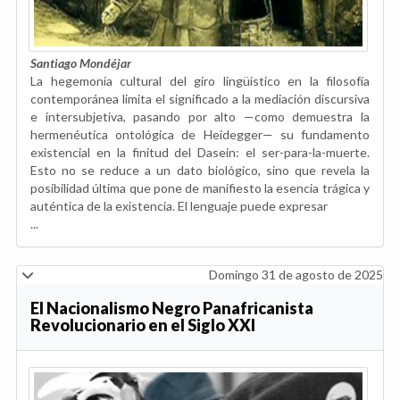
Santiago Mondéjar
La hegemonía cultural del giro lingüístico en la filosofía
contemporánea limita el significado a la mediación discursiva
e intersubjetiva, pasando por alto —como demuestra la
hermenéutica ontológica de Heidegger— su fundamento
existencial en la finitud del Dasein: el ser-para-la-muerte.
Esto no se reduce a un dato biológico, sino que revela la
posibilidad última que pone de manifiesto la esencia trágica y
auténtica de la existencia. El lenguaje puede expresar
...
Domingo 31 de agosto de 2025
El Nacionalismo Negro Panafricanista
Revolucionario en el Siglo XXI