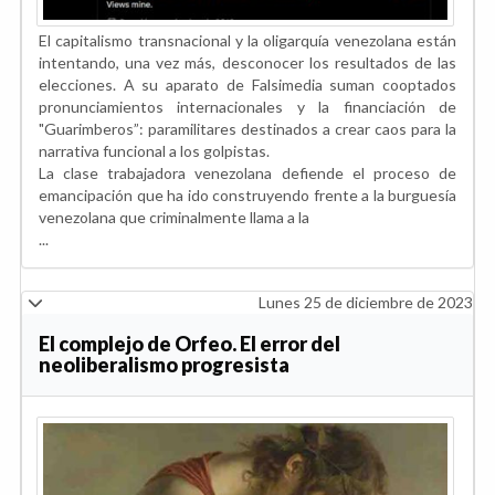
El capitalismo transnacional y la oligarquía venezolana están
intentando, una vez más, desconocer los resultados de las
elecciones. A su aparato de Falsimedia suman cooptados
pronunciamientos internacionales y la financiación de
"Guarimberos”: paramilitares destinados a crear caos para la
narrativa funcional a los golpistas.
La clase trabajadora venezolana defiende el proceso de
emancipación que ha ido construyendo frente a la burguesía
venezolana que criminalmente llama a la
...
Lunes 25 de diciembre de 2023
El complejo de Orfeo. El error del
neoliberalismo progresista