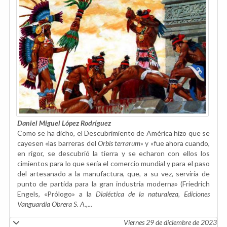
Daniel Miguel López Rodríguez
Como se ha dicho, el Descubrimiento de América hizo que se
cayesen «las barreras del
Orbis terrarum
» y «fue ahora cuando,
en rigor, se descubrió la tierra y se echaron con ellos los
cimientos para lo que sería el comercio mundial y para el paso
del artesanado a la manufactura, que, a su vez, serviría de
punto de partida para la gran industria moderna» (Friedrich
Engels, «Prólogo» a la
Dialéctica de la naturaleza, Ediciones
Vanguardia Obrera S. A.,...
Viernes 29 de diciembre de 2023