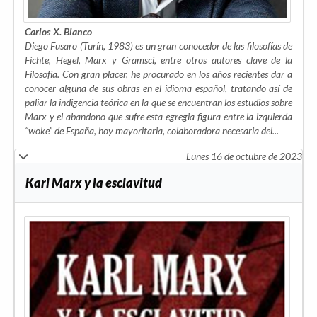
Carlos X. Blanco
Diego Fusaro (Turín, 1983) es un gran conocedor de las filosofías de
Fichte, Hegel, Marx y Gramsci, entre otros autores clave de la
Filosofía. Con gran placer, he procurado en los años recientes dar a
conocer alguna de sus obras en el idioma español, tratando así de
paliar la indigencia teórica en la que se encuentran los estudios sobre
Marx y el abandono que sufre esta egregia figura entre la izquierda
“woke” de España, hoy mayoritaria, colaboradora necesaria del
...
Lunes 16 de octubre de 2023
Karl Marx y la esclavitud