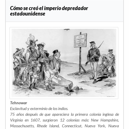
Cómo se creó el imperio depredador
estadounidense
Tehnowar
Esclavitud y exterminio de los indios.
75 años después de que apareciera la primera colonia inglesa de
Virginia en 1607, surgieron 12 colonias más: New Hampshire,
Massachusetts, Rhode Island, Connecticut, Nueva York, Nueva