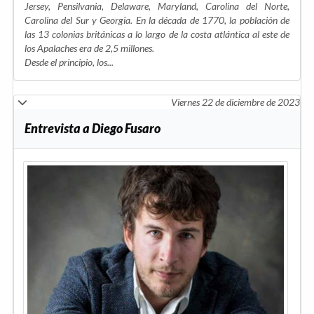
Jersey, Pensilvania, Delaware, Maryland, Carolina del Norte,
Carolina del Sur y Georgia. En la década de 1770, la población de
las 13 colonias británicas a lo largo de la costa atlántica al este de
los Apalaches era de 2,5 millones.
Desde el principio, los...
Viernes 22 de diciembre de 2023
Entrevista a Diego Fusaro