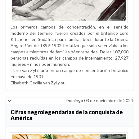
Los primeros campos de concentración
, en el sentido
moderno del término, fueron creados por el británico Lord
Kitchener en Sudáfrica para familias bóer durante la Guerra
Anglo-Bóer de 1899-1902. Enfatizo que solo se enviaba a los
campos a miembros de familias bóer rebeldes. De las 107,000
personas recluidas en los campos de internamiento, 27,927
mujeres y niños bóer murieron.
Lizzie van Zyl murió en un campo de concentración británico
en mayo de 1901
Elisabeth Cecilia van Zyl y su...
Domingo 03 de noviembre de 2024
Cifras negrolegendarias de la conquista de
América