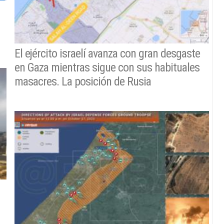
El ejército israelí avanza con gran desgaste
en Gaza mientras sigue con sus habituales
masacres. La posición de Rusia