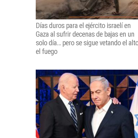
Días duros para el ejército israelí en
Gaza al sufrir decenas de bajas en un
solo día… pero se sigue vetando el alt
el fuego