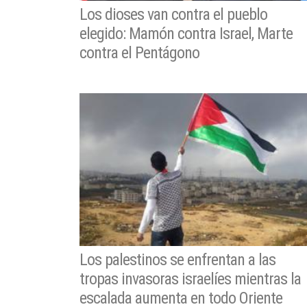
Los dioses van contra el pueblo
elegido: Mamón contra Israel, Marte
contra el Pentágono
Los palestinos se enfrentan a las
tropas invasoras israelíes mientras la
escalada aumenta en todo Oriente