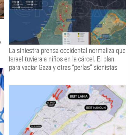
o
La siniestra prensa occidental normaliza que
Israel tuviera a niños en la cárcel. El plan
para vaciar Gaza y otras “perlas” sionistas