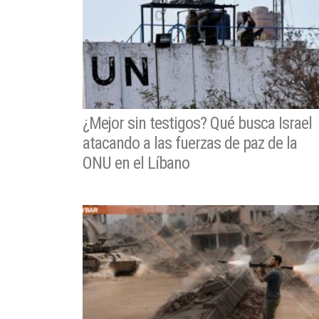
¿Mejor sin testigos? Qué busca Israel
atacando a las fuerzas de paz de la
ONU en el Líbano