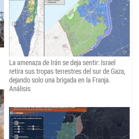
La amenaza de Irán se deja sentir: Israel
retira sus tropas terrestres del sur de Gaza,
dejando solo una brigada en la Franja.
Análisis