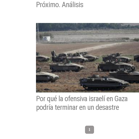
Próximo. Análisis
Por qué la ofensiva israelí en Gaza
podría terminar en un desastre
1