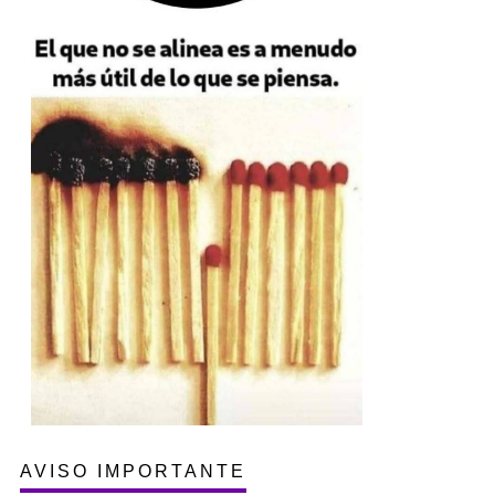
AVISO IMPORTANTE