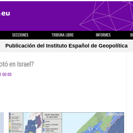
SECCIONES
TRIBUNA LIBRE
INFORMES
B
Publicación del Instituto Español de Geopolítica
tó en Israel?
1:00:00