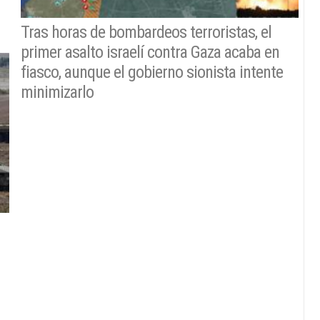
Tras horas de bombardeos terroristas, el
primer asalto israelí contra Gaza acaba en
fiasco, aunque el gobierno sionista intente
minimizarlo