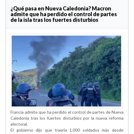
¿Qué pasa en Nueva Caledonia? Macron
admite que ha perdido el control de partes
de la isla tras los fuertes disturbios
Francia admite que ha perdido el control de partes de Nueva
Caledonia tras los fuertes disturbios por la nueva reforma
electoral.
El gobierno dijo que traería 1.000 soldados más desde