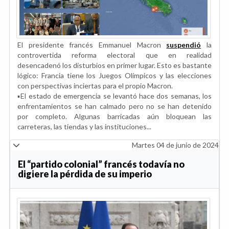
El presidente francés Emmanuel Macron
suspendió
la
controvertida reforma electoral que en realidad
desencadenó los disturbios en primer lugar. Esto es bastante
lógico: Francia tiene los Juegos Olímpicos y las elecciones
con perspectivas inciertas para el propio Macron.
▪️El estado de emergencia se levantó hace dos semanas, los
enfrentamientos se han calmado pero no se han detenido
por completo. Algunas barricadas aún bloquean las
carreteras, las tiendas y las instituciones...
Martes 04 de junio de 2024
El “partido colonial” francés todavía no
digiere la pérdida de su imperio