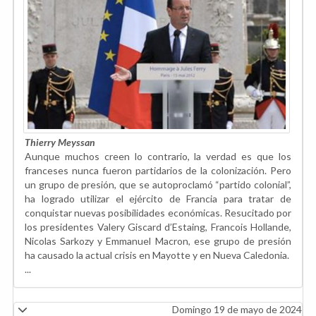
Thierry Meyssan
Aunque muchos creen lo contrario, la verdad es que los
franceses nunca fueron partidarios de la colonización. Pero
un grupo de presión, que se autoproclamó “partido colonial”,
ha logrado utilizar el ejército de Francia para tratar de
conquistar nuevas posibilidades económicas. Resucitado por
los presidentes Valery Giscard d’Estaing, Francois Hollande,
Nicolas Sarkozy y Emmanuel Macron, ese grupo de presión
ha causado la actual crisis en Mayotte y en Nueva Caledonia.
...
Domingo 19 de mayo de 2024