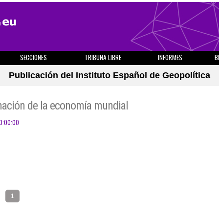
SECCIONES
TRIBUNA LIBRE
INFORMES
B
Publicación del Instituto Español de Geopolítica
ación de la economía mundial
0:00:00
1