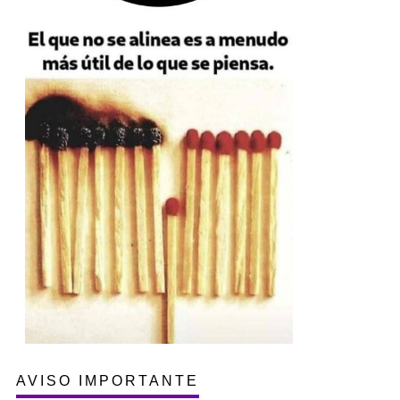
AVISO IMPORTANTE