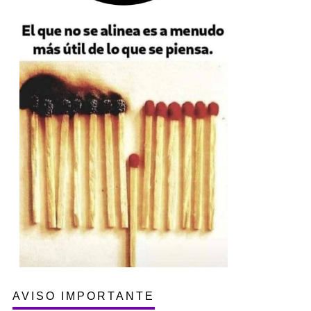
AVISO IMPORTANTE