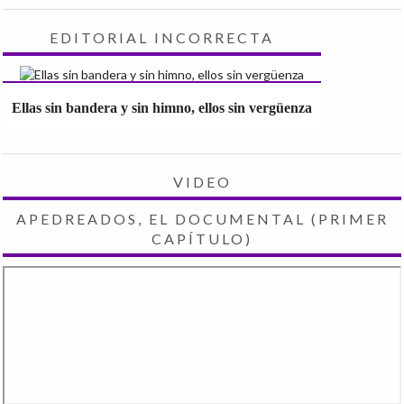
EDITORIAL INCORRECTA
Ellas sin bandera y sin himno, ellos sin vergüenza
VIDEO
APEDREADOS, EL DOCUMENTAL (PRIMER
CAPÍTULO)