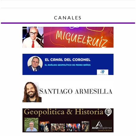
CANALES