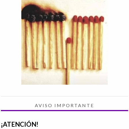
AVISO IMPORTANTE
¡ATENCIÓN!