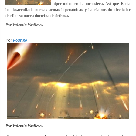
hipersónico en la mesosfera. Así que Rusia
ha desarrollado nuevas armas hipersónicas y ha elaborado alrededor
de ellas su nueva doctrina de defensa.
Por
Valentin Vasilescu
Por
Rodrigo
Por
Valentin Vasilescu