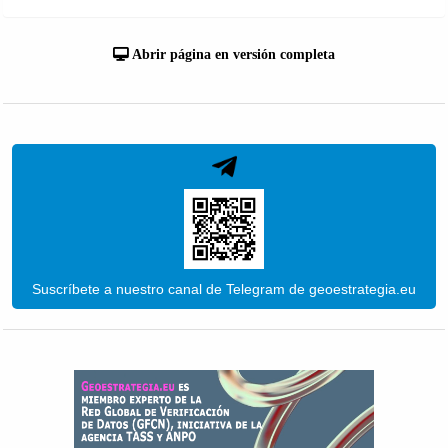
Abrir página en versión completa
Suscríbete a nuestro canal de Telegram de geoestrategia.eu