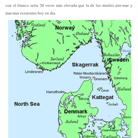
con el blanco sería 50 veces más elevada que la de los misiles aire-mar y
mar-mar existentes hoy en día.