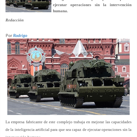
ejecutar operaciones sin la intervención
humana.
Redacción
Por
Rodrigo
La empresa fabricante de este complejo trabaja en mejorar las capacidades
de la inteligencia artificial para que sea capaz de ejecutar operaciones sin la