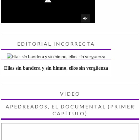
EDITORIAL INCORRECTA
Ellas sin bandera y sin himno, ellos sin vergüenza
VIDEO
APEDREADOS, EL DOCUMENTAL (PRIMER
CAPÍTULO)