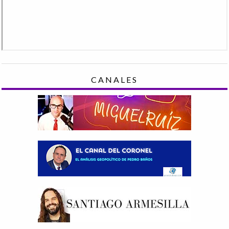
CANALES