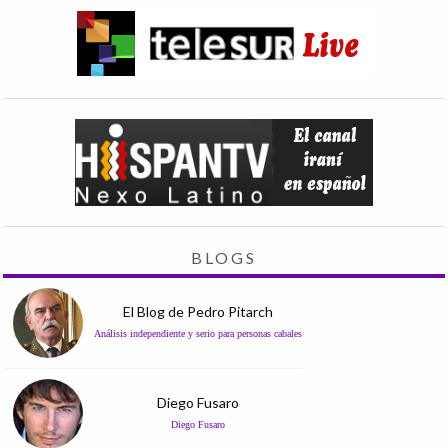
BLOGS
El Blog de Pedro Pitarch
Análisis independiente y serio para personas cabales
Diego Fusaro
Diego Fusaro