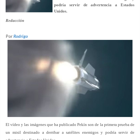
podría servir de advertencia a Estados
Unidos.
Redacción
Por
Rodrigo
El vídeo y las imágenes que ha publicado Pekín son de la primera prueba de
un misil destinado a derribar a satélites enemigos y podría servir de