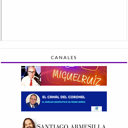
CANALES