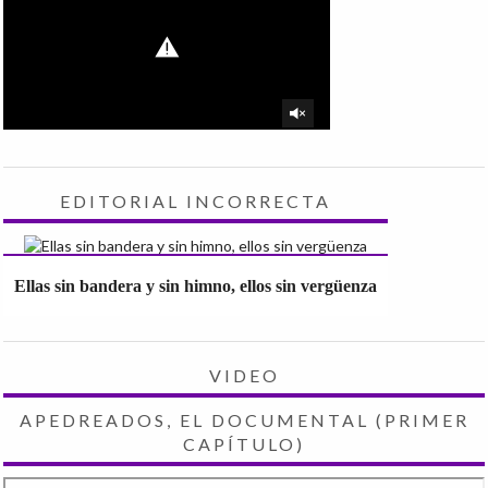
EDITORIAL INCORRECTA
Ellas sin bandera y sin himno, ellos sin vergüenza
VIDEO
APEDREADOS, EL DOCUMENTAL (PRIMER
CAPÍTULO)