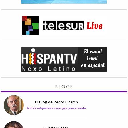
BLOGS
El Blog de Pedro Pitarch
Análisis independiente y serio para personas cabales
Diego Fusaro