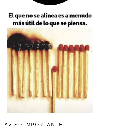
AVISO IMPORTANTE