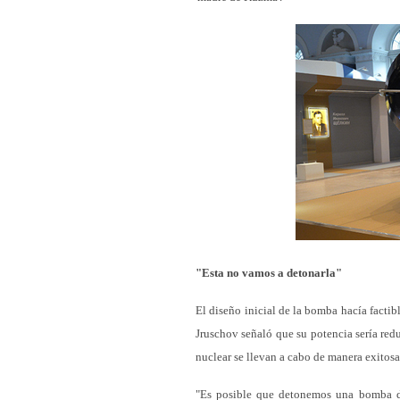
"Esta no vamos a detonarla"
El diseño inicial de la bomba hacía facti
Jruschov señaló que su potencia sería red
nuclear se llevan a cabo de manera exitosa.
"Es posible que detonemos una bomba 